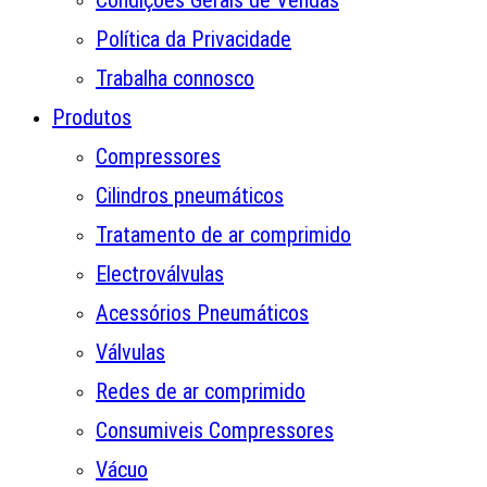
Condições Gerais de Vendas
Política da Privacidade
Trabalha connosco
Produtos
Compressores
Cilindros pneumáticos
Tratamento de ar comprimido
Electroválvulas
Acessórios Pneumáticos
Válvulas
Redes de ar comprimido
Consumiveis Compressores
Vácuo