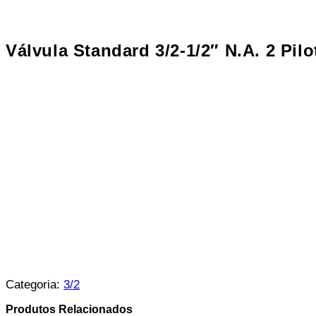
Válvula Standard 3/2-1/2″ N.A. 2 Pi
Categoria:
3/2
Produtos Relacionados