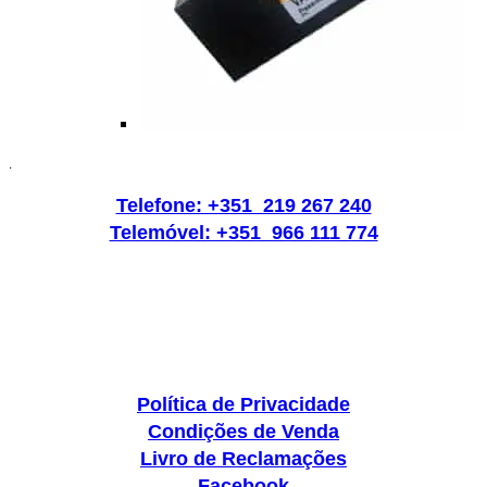
.
Telefone: +351 219 267 240
Telemóvel: +351 966 111 774
Política de Privacidade
Condições de Venda
Livro de Reclamações
Facebook