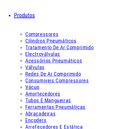
Produtos
Compressores
Cilindros Pneumáticos
Tratamento De Ar Comprimido
Electroválvulas
Acessórios Pneumáticos
Válvulas
Redes De Ar Comprimido
Consumiveis Compressores
Vácuo
Amortecedores
Tubos E Mangueiras
Ferramentas Pneumáticas
Abraçadeiras
Encoders
Arrefecedores E Estática