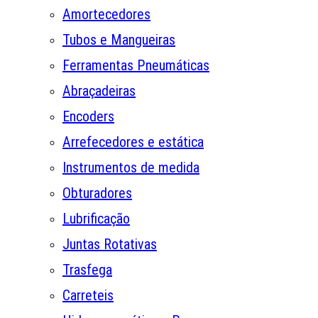
Amortecedores
Tubos e Mangueiras
Ferramentas Pneumáticas
Abraçadeiras
Encoders
Arrefecedores e estática
Instrumentos de medida
Obturadores
Lubrificação
Juntas Rotativas
Trasfega
Carreteis