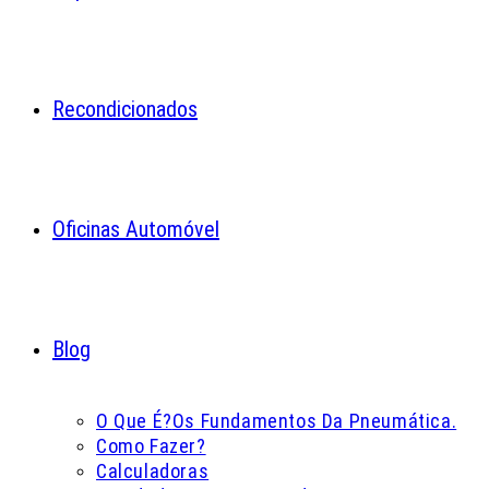
Recondicionados
Oficinas Automóvel
Blog
O Que É?
Os Fundamentos Da Pneumática.
Como Fazer?
Calculadoras