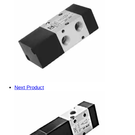
Next Product