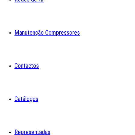
Manutenção Compressores
Contactos
Catálogos
Representadas