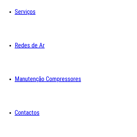
Serviços
Redes de Ar
Manutenção Compressores
Contactos