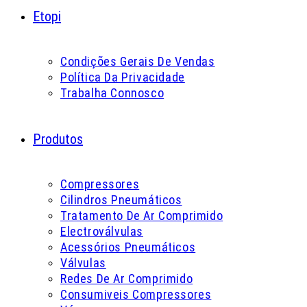
Etopi
Condições Gerais De Vendas
Política Da Privacidade
Trabalha Connosco
Produtos
Compressores
Cilindros Pneumáticos
Tratamento De Ar Comprimido
Electroválvulas
Acessórios Pneumáticos
Válvulas
Redes De Ar Comprimido
Consumiveis Compressores