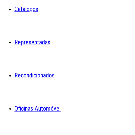
Catálogos
Representadas
Recondicionados
Oficinas Automóvel