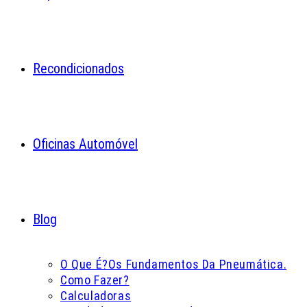
Recondicionados
Oficinas Automóvel
Blog
O Que É?
Os Fundamentos Da Pneumática.
Como Fazer?
Calculadoras