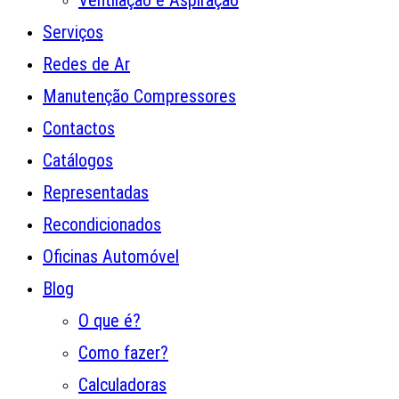
Ventilação e Aspiração
Serviços
Redes de Ar
Manutenção Compressores
Contactos
Catálogos
Representadas
Recondicionados
Oficinas Automóvel
Blog
O que é?
Como fazer?
Calculadoras