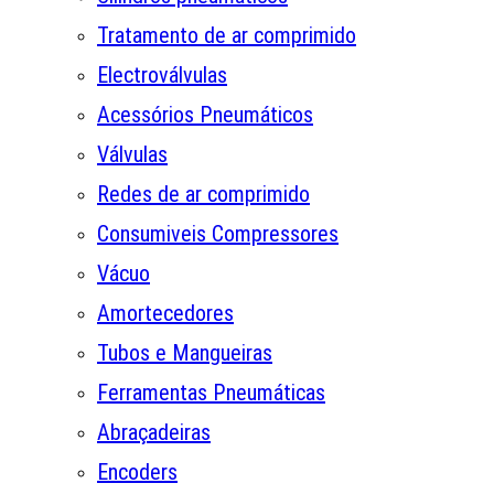
Tratamento de ar comprimido
Electroválvulas
Acessórios Pneumáticos
Válvulas
Redes de ar comprimido
Consumiveis Compressores
Vácuo
Amortecedores
Tubos e Mangueiras
Ferramentas Pneumáticas
Abraçadeiras
Encoders