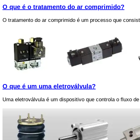
O que é o tratamento do ar comprimido?
O tratamento do ar comprimido é um processo que consist
O que é um uma eletroválvula?
Uma eletroválvula é um dispositivo que controla o fluxo d