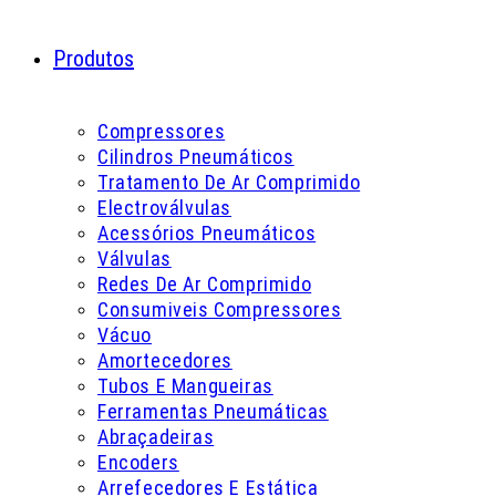
Produtos
Compressores
Cilindros Pneumáticos
Tratamento De Ar Comprimido
Electroválvulas
Acessórios Pneumáticos
Válvulas
Redes De Ar Comprimido
Consumiveis Compressores
Vácuo
Amortecedores
Tubos E Mangueiras
Ferramentas Pneumáticas
Abraçadeiras
Encoders
Arrefecedores E Estática