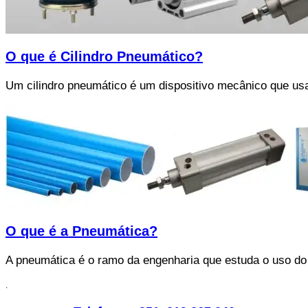
O que é Cilindro Pneumático?
Um cilindro pneumático é um dispositivo mecânico que usa
O que é a Pneumática?
A pneumática é o ramo da engenharia que estuda o uso do
.