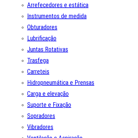
Arrefecedores e estática
Instrumentos de medida
Obturadores
Lubrificação
Juntas Rotativas
Trasfega
Carreteis
Hidropneumática e Prensas
Carga e elevação
Suporte e Fixação
Sopradores
Vibradores