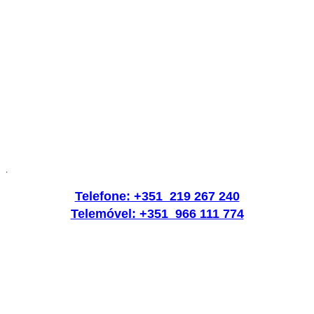
.
Telefone: +351 219 267 240
Telemóvel: +351 966 111 774