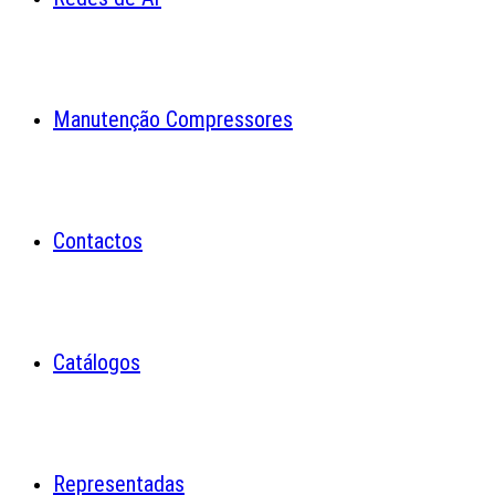
Manutenção Compressores
Contactos
Catálogos
Representadas