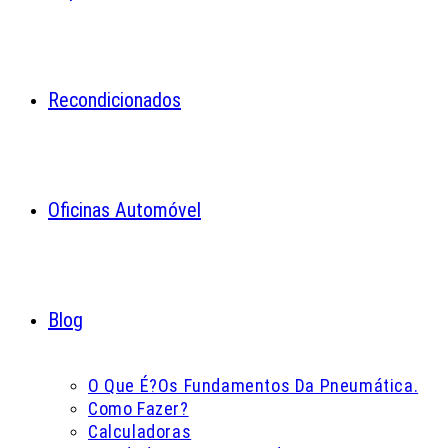
Recondicionados
Oficinas Automóvel
Blog
O Que É?
Os Fundamentos Da Pneumática.
Como Fazer?
Calculadoras