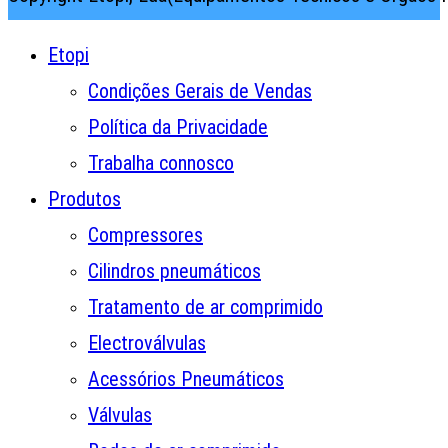
Etopi
Condições Gerais de Vendas
Política da Privacidade
Trabalha connosco
Produtos
Compressores
Cilindros pneumáticos
Tratamento de ar comprimido
Electroválvulas
Acessórios Pneumáticos
Válvulas