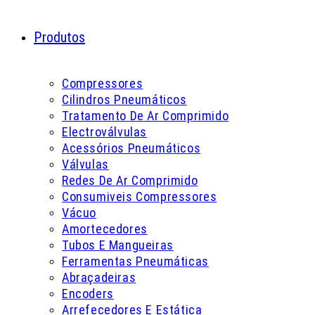
Produtos
Compressores
Cilindros Pneumáticos
Tratamento De Ar Comprimido
Electroválvulas
Acessórios Pneumáticos
Válvulas
Redes De Ar Comprimido
Consumiveis Compressores
Vácuo
Amortecedores
Tubos E Mangueiras
Ferramentas Pneumáticas
Abraçadeiras
Encoders
Arrefecedores E Estática