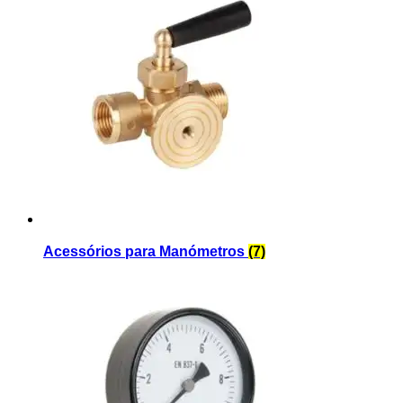
Acessórios para Manómetros
(7)