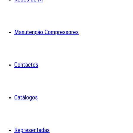
Manutenção Compressores
Contactos
Catálogos
Representadas