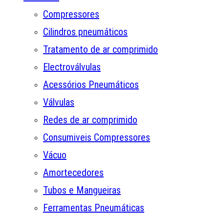
Compressores
Cilindros pneumáticos
Tratamento de ar comprimido
Electroválvulas
Acessórios Pneumáticos
Válvulas
Redes de ar comprimido
Consumiveis Compressores
Vácuo
Amortecedores
Tubos e Mangueiras
Ferramentas Pneumáticas