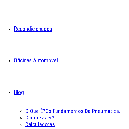
Recondicionados
Oficinas Automóvel
Blog
O Que É?
Os Fundamentos Da Pneumática.
Como Fazer?
Calculadoras