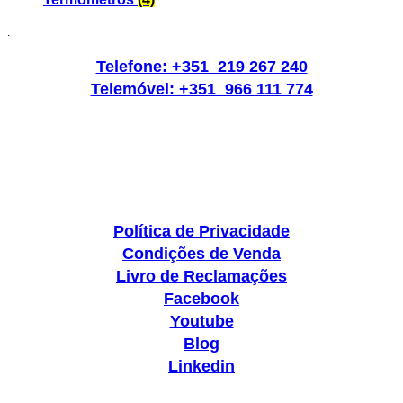
.
Telefone: +351 219 267 240
Telemóvel: +351 966 111 774
Política de Privacidade
Condições de Venda
Livro de Reclamações
Facebook
Youtube
Blog
Linkedin