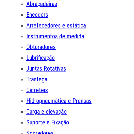
Abraçadeiras
Encoders
Arrefecedores e estática
Instrumentos de medida
Obturadores
Lubrificação
Juntas Rotativas
Trasfega
Carreteis
Hidropneumática e Prensas
Carga e elevação
Suporte e Fixação
Sopradores