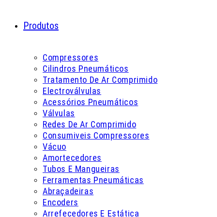
Produtos
Compressores
Cilindros Pneumáticos
Tratamento De Ar Comprimido
Electroválvulas
Acessórios Pneumáticos
Válvulas
Redes De Ar Comprimido
Consumiveis Compressores
Vácuo
Amortecedores
Tubos E Mangueiras
Ferramentas Pneumáticas
Abraçadeiras
Encoders
Arrefecedores E Estática