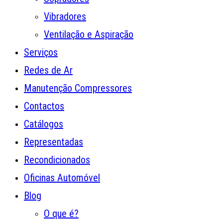
Vibradores
Ventilação e Aspiração
Serviços
Redes de Ar
Manutenção Compressores
Contactos
Catálogos
Representadas
Recondicionados
Oficinas Automóvel
Blog
O que é?