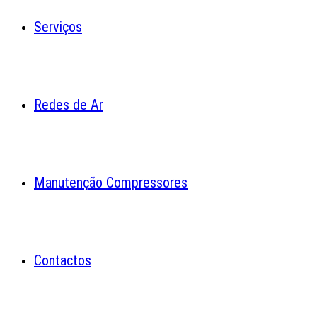
Serviços
Redes de Ar
Manutenção Compressores
Contactos