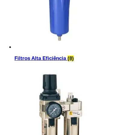
Filtros Alta Eficiência
(8)