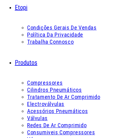
Etopi
Condições Gerais De Vendas
Política Da Privacidade
Trabalha Connosco
Produtos
Compressores
Cilindros Pneumáticos
Tratamento De Ar Comprimido
Electroválvulas
Acessórios Pneumáticos
Válvulas
Redes De Ar Comprimido
Consumiveis Compressores