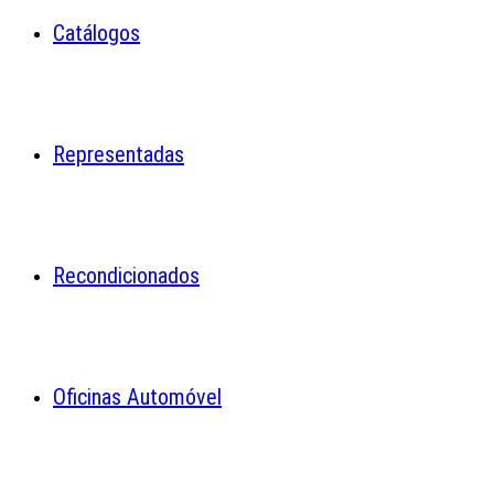
Catálogos
Representadas
Recondicionados
Oficinas Automóvel