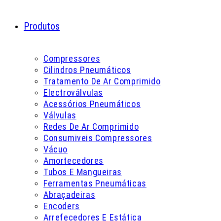
Produtos
Compressores
Cilindros Pneumáticos
Tratamento De Ar Comprimido
Electroválvulas
Acessórios Pneumáticos
Válvulas
Redes De Ar Comprimido
Consumiveis Compressores
Vácuo
Amortecedores
Tubos E Mangueiras
Ferramentas Pneumáticas
Abraçadeiras
Encoders
Arrefecedores E Estática