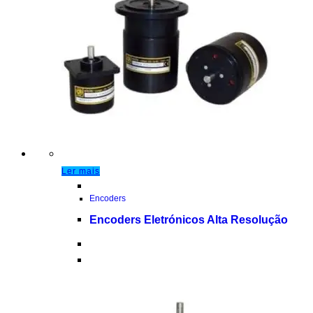
Ler mais
Encoders
Encoders Eletrónicos Alta Resolução