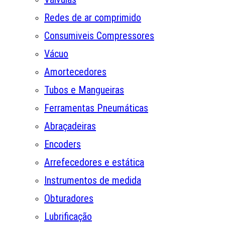
Redes de ar comprimido
Consumiveis Compressores
Vácuo
Amortecedores
Tubos e Mangueiras
Ferramentas Pneumáticas
Abraçadeiras
Encoders
Arrefecedores e estática
Instrumentos de medida
Obturadores
Lubrificação