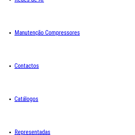
Manutenção Compressores
Contactos
Catálogos
Representadas