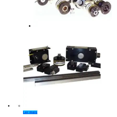
Ler mais