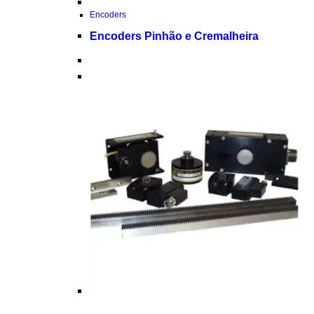
Encoders
Encoders Pinhão e Cremalheira