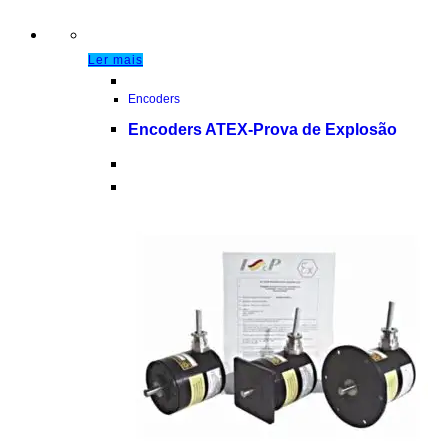
Ler mais
Encoders
Encoders ATEX-Prova de Explosão