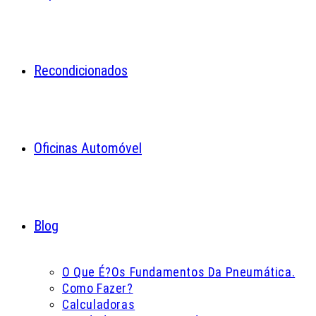
Recondicionados
Oficinas Automóvel
Blog
O Que É?
Os Fundamentos Da Pneumática.
Como Fazer?
Calculadoras