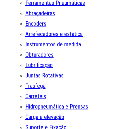
Ferramentas Pneumáticas
Abraçadeiras
Encoders
Arrefecedores e estática
Instrumentos de medida
Obturadores
Lubrificação
Juntas Rotativas
Trasfega
Carreteis
Hidropneumática e Prensas
Carga e elevação
Suporte e Fixação