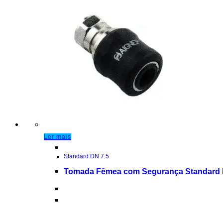
Ler mais
Standard DN 7.5
Tomada Fêmea com Segurança Standard 