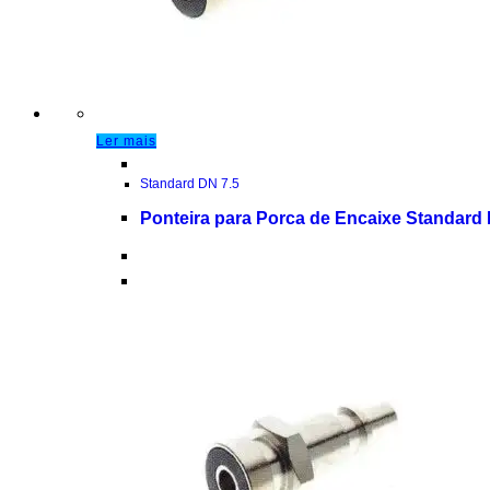
Ler mais
Standard DN 7.5
Ponteira para Porca de Encaixe Standard 