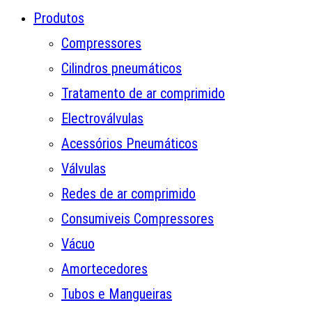
Produtos
Compressores
Cilindros pneumáticos
Tratamento de ar comprimido
Electroválvulas
Acessórios Pneumáticos
Válvulas
Redes de ar comprimido
Consumiveis Compressores
Vácuo
Amortecedores
Tubos e Mangueiras