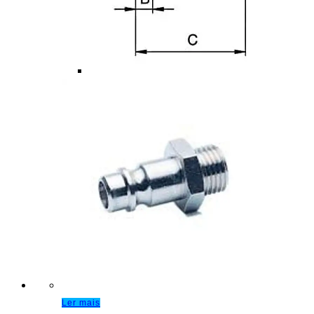
Ler mais