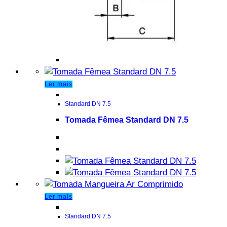
Ler mais
Standard DN 7.5
Tomada Fêmea Standard DN 7.5
Ler mais
Standard DN 7.5