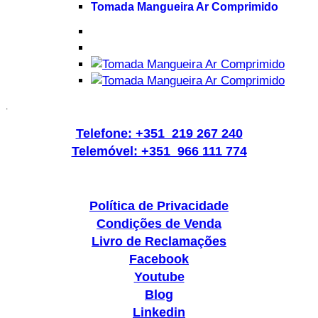
Tomada Mangueira Ar Comprimido
.
Telefone: +351 219 267 240
Telemóvel: +351 966 111 774
Política de Privacidade
Condições de Venda
Livro de Reclamações
Facebook
Youtube
Blog
Linkedin