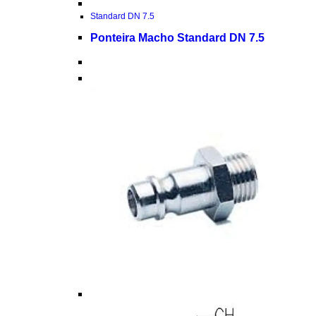
Standard DN 7.5
Ponteira Macho Standard DN 7.5