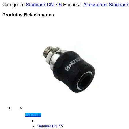
Categoria:
Standard DN 7.5
Etiqueta:
Acessórios Standard
Produtos Relacionados
Ler mais
Standard DN 7.5