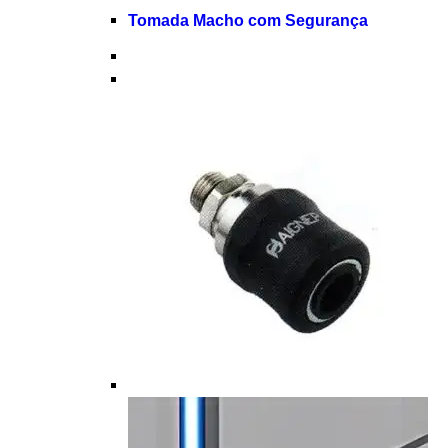
Tomada Macho com Segurança