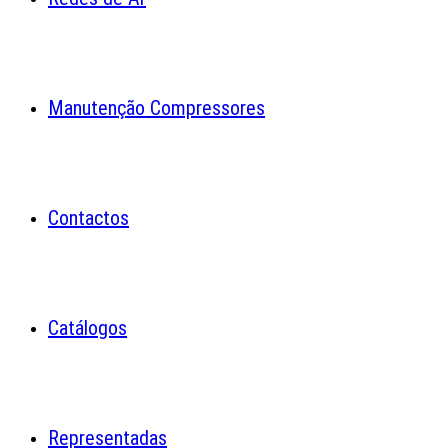
Manutenção Compressores
Contactos
Catálogos
Representadas