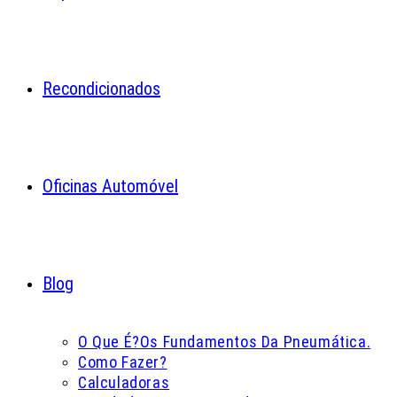
Recondicionados
Oficinas Automóvel
Blog
O Que É?
Os Fundamentos Da Pneumática.
Como Fazer?
Calculadoras