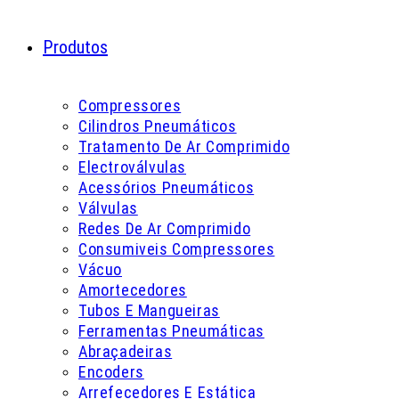
Produtos
Compressores
Cilindros Pneumáticos
Tratamento De Ar Comprimido
Electroválvulas
Acessórios Pneumáticos
Válvulas
Redes De Ar Comprimido
Consumiveis Compressores
Vácuo
Amortecedores
Tubos E Mangueiras
Ferramentas Pneumáticas
Abraçadeiras
Encoders
Arrefecedores E Estática