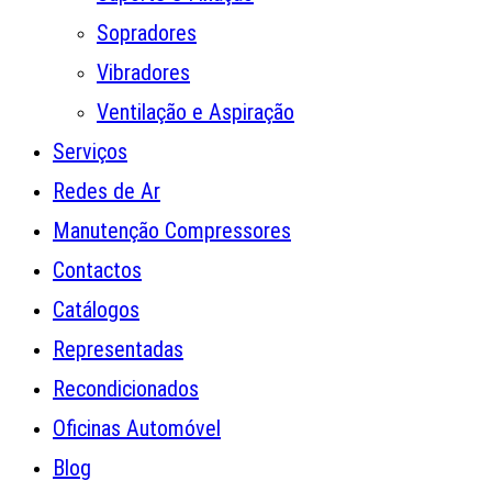
Sopradores
Vibradores
Ventilação e Aspiração
Serviços
Redes de Ar
Manutenção Compressores
Contactos
Catálogos
Representadas
Recondicionados
Oficinas Automóvel
Blog