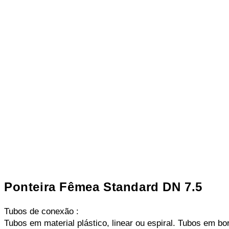
Ponteira Fêmea Standard DN 7.5
Tubos de conexão :
Tubos em material plástico, linear ou espiral. Tubos em bo