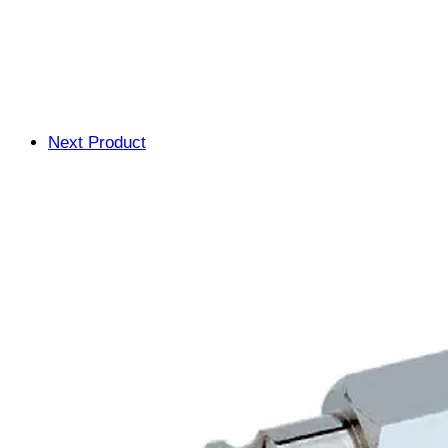
Next Product