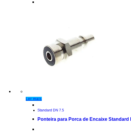
Ler mais
Standard DN 7.5
Ponteira para Porca de Encaixe Standard 