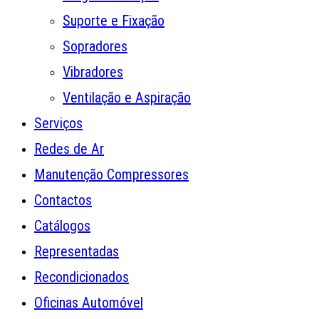
Suporte e Fixação
Sopradores
Vibradores
Ventilação e Aspiração
Serviços
Redes de Ar
Manutenção Compressores
Contactos
Catálogos
Representadas
Recondicionados
Oficinas Automóvel