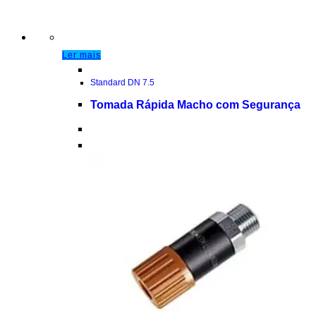
Ler mais
Standard DN 7.5
Tomada Rápida Macho com Segurança