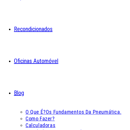
Recondicionados
Oficinas Automóvel
Blog
O Que É?
Os Fundamentos Da Pneumática.
Como Fazer?
Calculadoras