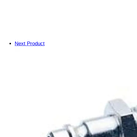
Next Product