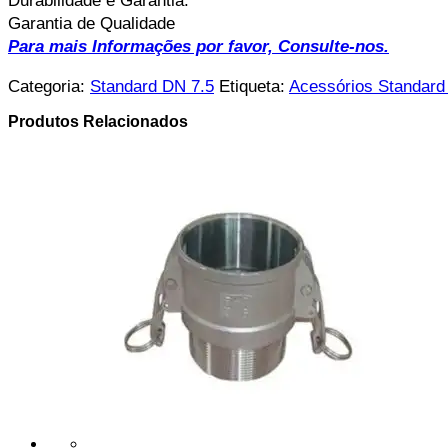
Durabilidade e Garantia.
Garantia de Qualidade
Para mais Informações por favor, Consulte-nos.
Categoria:
Standard DN 7.5
Etiqueta:
Acessórios Standard
Produtos Relacionados