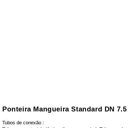
Ponteira Mangueira Standard DN 7.5
Tubos de conexão :