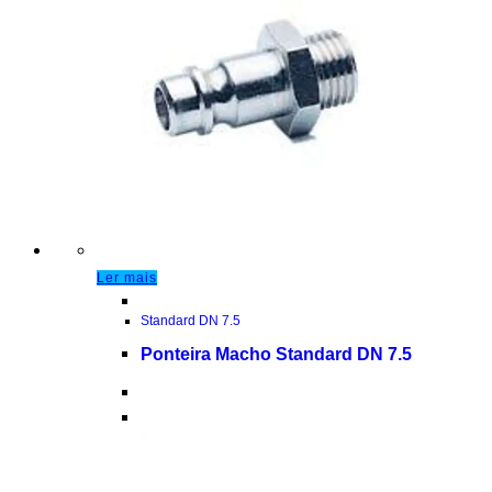
Ler mais
Standard DN 7.5
Ponteira Macho Standard DN 7.5