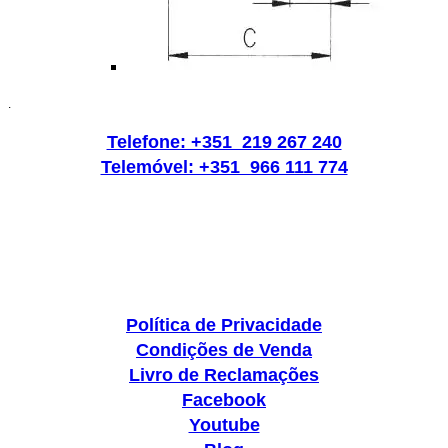
.
Telefone: +351 219 267 240
Telemóvel: +351 966 111 774
Política de Privacidade
Condições de Venda
Livro de Reclamações
Facebook
Youtube