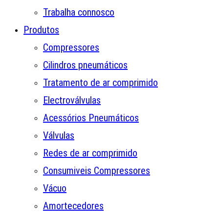
Trabalha connosco
Produtos
Compressores
Cilindros pneumáticos
Tratamento de ar comprimido
Electroválvulas
Acessórios Pneumáticos
Válvulas
Redes de ar comprimido
Consumiveis Compressores
Vácuo
Amortecedores