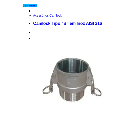
Ler mais
Acessórios Camlock
Camlock Tipo “B” em Inox AISI 316