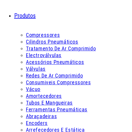
Produtos
Compressores
Cilindros Pneumáticos
Tratamento De Ar Comprimido
Electroválvulas
Acessórios Pneumáticos
Válvulas
Redes De Ar Comprimido
Consumiveis Compressores
Vácuo
Amortecedores
Tubos E Mangueiras
Ferramentas Pneumáticas
Abraçadeiras
Encoders
Arrefecedores E Estática