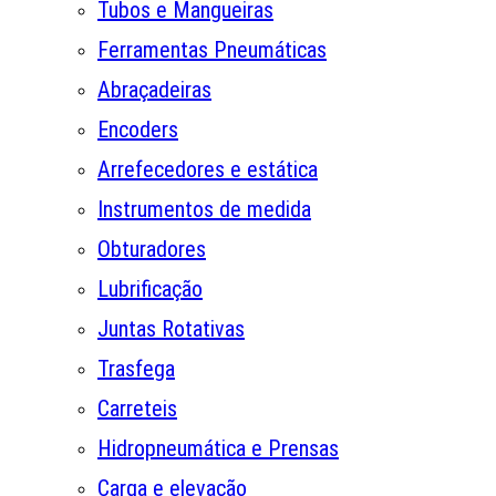
Tubos e Mangueiras
Ferramentas Pneumáticas
Abraçadeiras
Encoders
Arrefecedores e estática
Instrumentos de medida
Obturadores
Lubrificação
Juntas Rotativas
Trasfega
Carreteis
Hidropneumática e Prensas
Carga e elevação