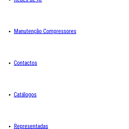
Manutenção Compressores
Contactos
Catálogos
Representadas