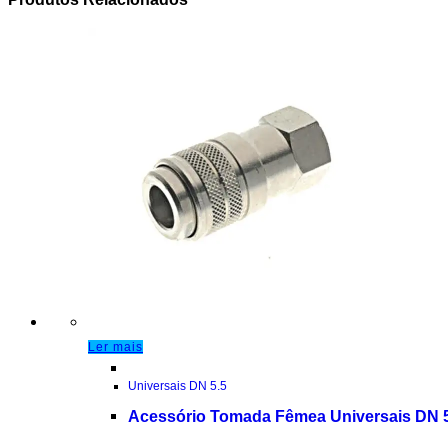
Ler mais
Universais DN 5.5
Acessório Tomada Fêmea Universais DN 