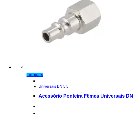
Ler mais
Universais DN 5.5
Acessório Ponteira Fêmea Universais DN 