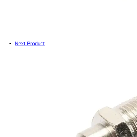
Next Product