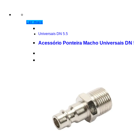
Ler mais
Universais DN 5.5
Acessório Ponteira Macho Universais DN 