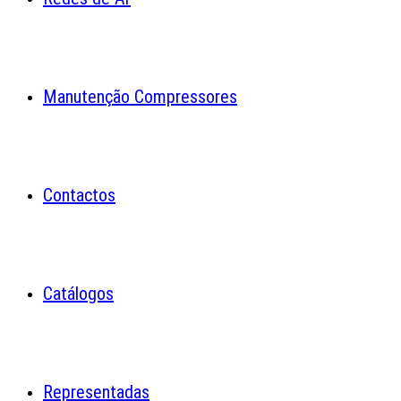
Manutenção Compressores
Contactos
Catálogos
Representadas