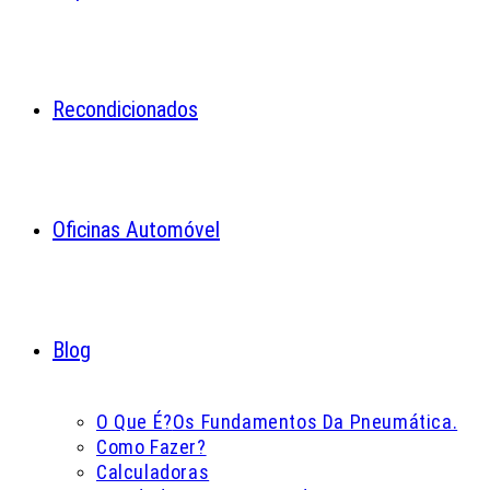
Recondicionados
Oficinas Automóvel
Blog
O Que É?
Os Fundamentos Da Pneumática.
Como Fazer?
Calculadoras