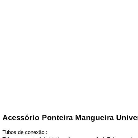
Acessório Ponteira Mangueira Unive
Tubos de conexão :