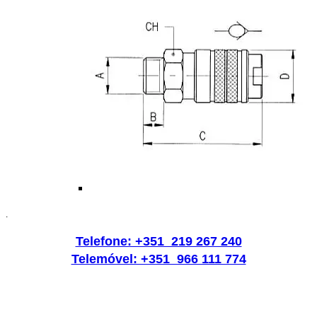
.
Telefone: +351 219 267 240
Telemóvel: +351 966 111 774