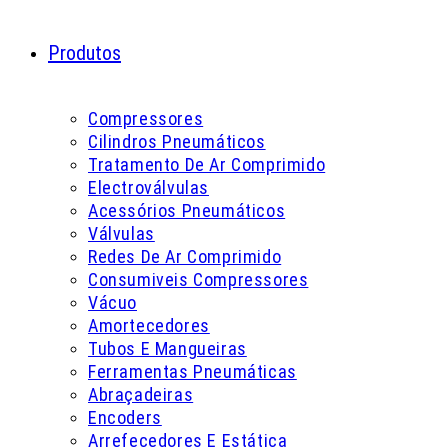
Produtos
Compressores
Cilindros Pneumáticos
Tratamento De Ar Comprimido
Electroválvulas
Acessórios Pneumáticos
Válvulas
Redes De Ar Comprimido
Consumiveis Compressores
Vácuo
Amortecedores
Tubos E Mangueiras
Ferramentas Pneumáticas
Abraçadeiras
Encoders
Arrefecedores E Estática