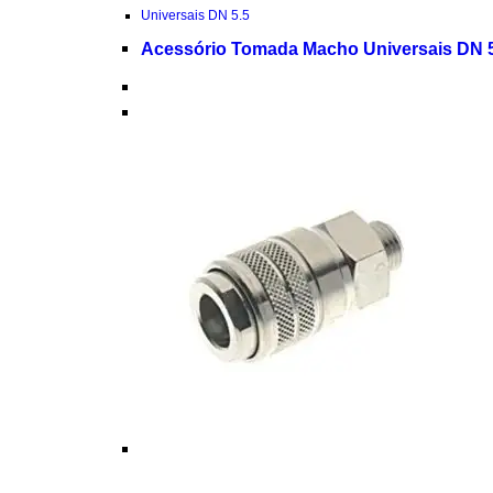
Universais DN 5.5
Acessório Tomada Macho Universais DN 