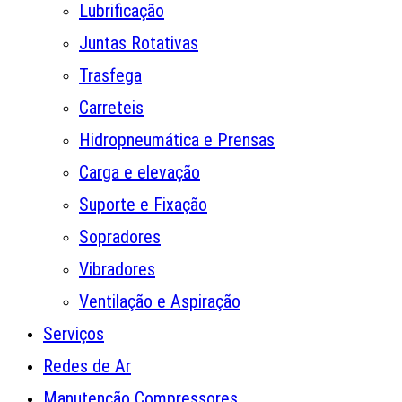
Lubrificação
Juntas Rotativas
Trasfega
Carreteis
Hidropneumática e Prensas
Carga e elevação
Suporte e Fixação
Sopradores
Vibradores
Ventilação e Aspiração
Serviços
Redes de Ar
Manutenção Compressores