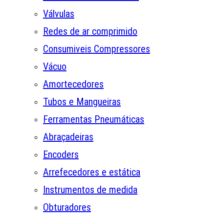
Válvulas
Redes de ar comprimido
Consumiveis Compressores
Vácuo
Amortecedores
Tubos e Mangueiras
Ferramentas Pneumáticas
Abraçadeiras
Encoders
Arrefecedores e estática
Instrumentos de medida
Obturadores