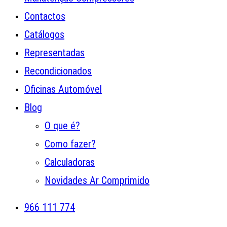
Contactos
Catálogos
Representadas
Recondicionados
Oficinas Automóvel
Blog
O que é?
Como fazer?
Calculadoras
Novidades Ar Comprimido
966 111 774