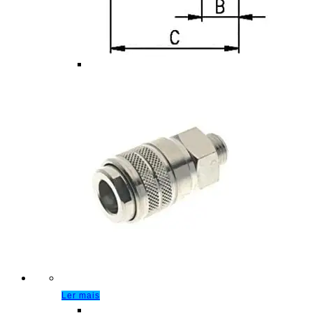
Ler mais