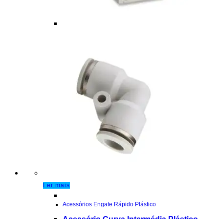
Ler mais
Acessórios Engate Rápido Plástico