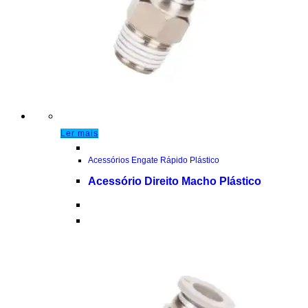
Ler mais
Acessórios Engate Rápido Plástico
Acessório Direito Macho Plástico