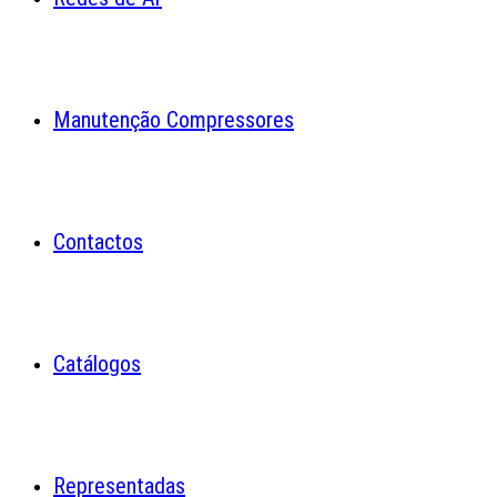
Manutenção Compressores
Contactos
Catálogos
Representadas