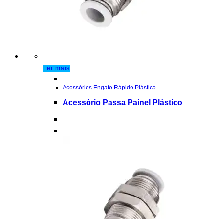
Ler mais
Acessórios Engate Rápido Plástico
Acessório Passa Painel Plástico