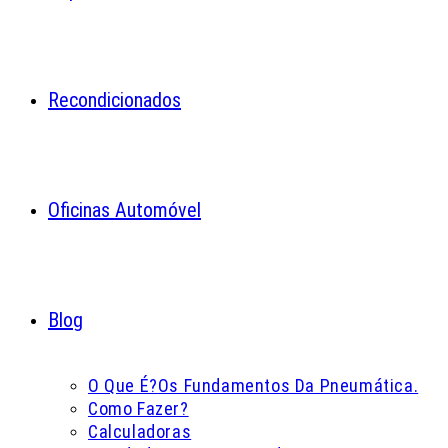
Recondicionados
Oficinas Automóvel
Blog
O Que É?
Os Fundamentos Da Pneumática.
Como Fazer?
Calculadoras