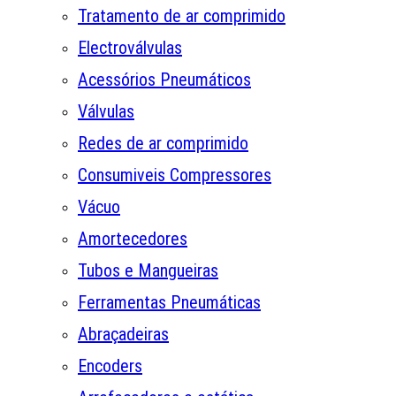
Tratamento de ar comprimido
Electroválvulas
Acessórios Pneumáticos
Válvulas
Redes de ar comprimido
Consumiveis Compressores
Vácuo
Amortecedores
Tubos e Mangueiras
Ferramentas Pneumáticas
Abraçadeiras
Encoders