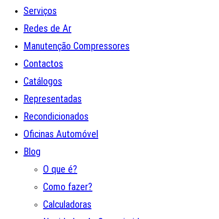
Serviços
Redes de Ar
Manutenção Compressores
Contactos
Catálogos
Representadas
Recondicionados
Oficinas Automóvel
Blog
O que é?
Como fazer?
Calculadoras