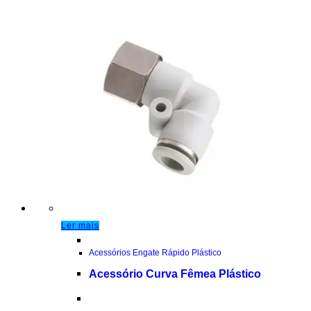
Ler mais
Acessórios Engate Rápido Plástico
Acessório Curva Fêmea Plástico