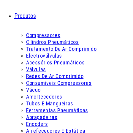
Produtos
Compressores
Cilindros Pneumáticos
Tratamento De Ar Comprimido
Electroválvulas
Acessórios Pneumáticos
Válvulas
Redes De Ar Comprimido
Consumiveis Compressores
Vácuo
Amortecedores
Tubos E Mangueiras
Ferramentas Pneumáticas
Abraçadeiras
Encoders
Arrefecedores E Estática