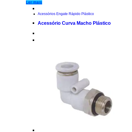
Ler mais
Acessórios Engate Rápido Plástico
Acessório Curva Macho Plástico