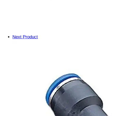
Next Product