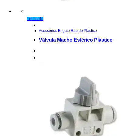
Ler mais
Acessórios Engate Rápido Plástico
Válvula Macho Esférico Plástico