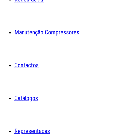
Manutenção Compressores
Contactos
Catálogos
Representadas