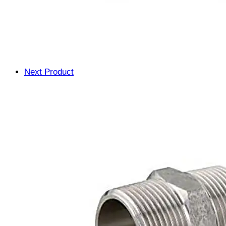
Next Product