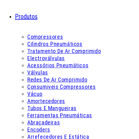
Produtos
Compressores
Cilindros Pneumáticos
Tratamento De Ar Comprimido
Electroválvulas
Acessórios Pneumáticos
Válvulas
Redes De Ar Comprimido
Consumiveis Compressores
Vácuo
Amortecedores
Tubos E Mangueiras
Ferramentas Pneumáticas
Abraçadeiras
Encoders
Arrefecedores E Estática