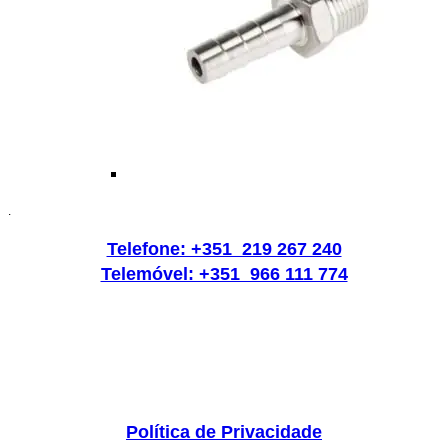
.
Telefone: +351 219 267 240
Telemóvel: +351 966 111 774
Política de Privacidade