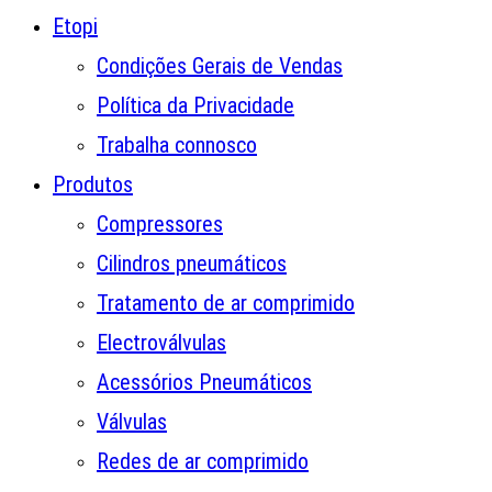
Etopi
Condições Gerais de Vendas
Política da Privacidade
Trabalha connosco
Produtos
Compressores
Cilindros pneumáticos
Tratamento de ar comprimido
Electroválvulas
Acessórios Pneumáticos
Válvulas
Redes de ar comprimido