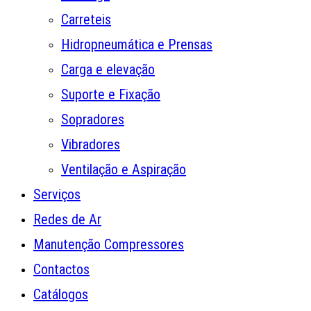
Carreteis
Hidropneumática e Prensas
Carga e elevação
Suporte e Fixação
Sopradores
Vibradores
Ventilação e Aspiração
Serviços
Redes de Ar
Manutenção Compressores
Contactos
Catálogos