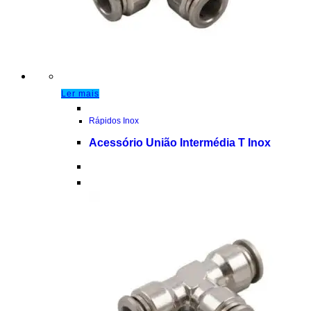
Ler mais
Rápidos Inox
Acessório União Intermédia T Inox