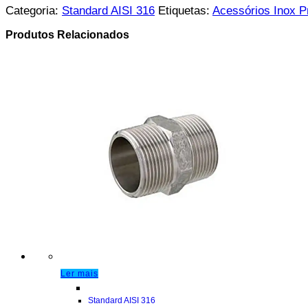
Categoria:
Standard AISI 316
Etiquetas:
Acessórios Inox 
Produtos Relacionados
Ler mais
Standard AISI 316