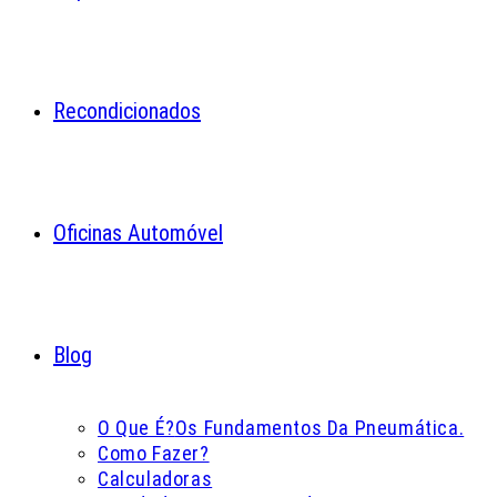
Recondicionados
Oficinas Automóvel
Blog
O Que É?
Os Fundamentos Da Pneumática.
Como Fazer?
Calculadoras