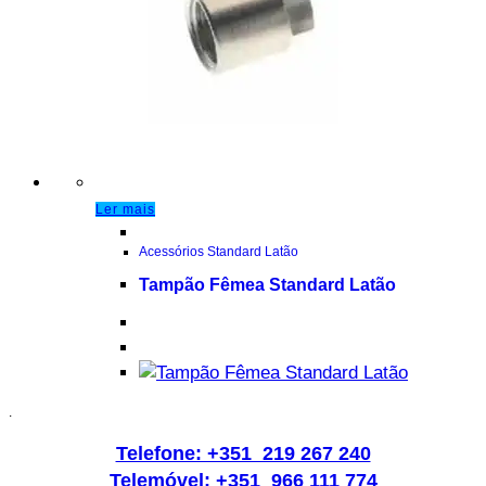
Ler mais
Acessórios Standard Latão
Tampão Fêmea Standard Latão
.
Telefone: +351 219 267 240
Telemóvel: +351 966 111 774