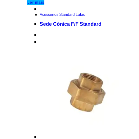
Ler mais
Acessórios Standard Latão
Sede Cónica F/F Standard