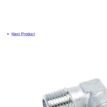
Next Product