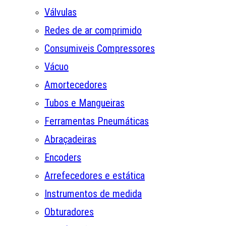
Válvulas
Redes de ar comprimido
Consumiveis Compressores
Vácuo
Amortecedores
Tubos e Mangueiras
Ferramentas Pneumáticas
Abraçadeiras
Encoders
Arrefecedores e estática
Instrumentos de medida
Obturadores