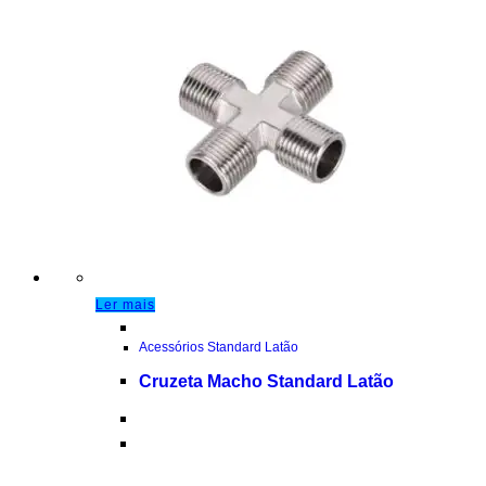
Ler mais
Acessórios Standard Latão
Cruzeta Macho Standard Latão