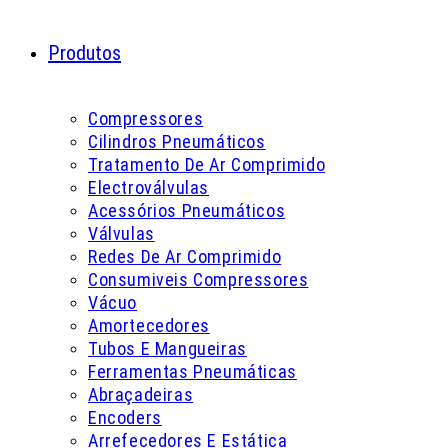
Produtos
Compressores
Cilindros Pneumáticos
Tratamento De Ar Comprimido
Electroválvulas
Acessórios Pneumáticos
Válvulas
Redes De Ar Comprimido
Consumiveis Compressores
Vácuo
Amortecedores
Tubos E Mangueiras
Ferramentas Pneumáticas
Abraçadeiras
Encoders
Arrefecedores E Estática