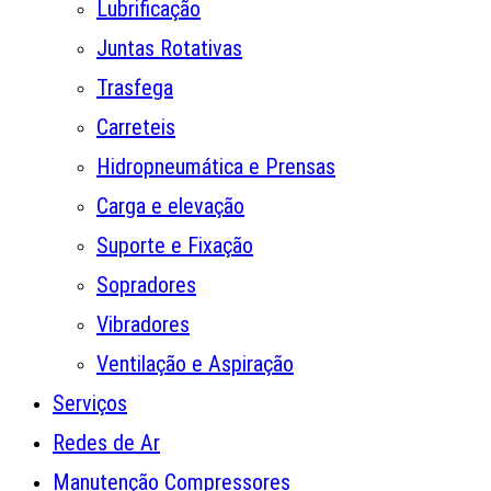
Lubrificação
Juntas Rotativas
Trasfega
Carreteis
Hidropneumática e Prensas
Carga e elevação
Suporte e Fixação
Sopradores
Vibradores
Ventilação e Aspiração
Serviços
Redes de Ar
Manutenção Compressores