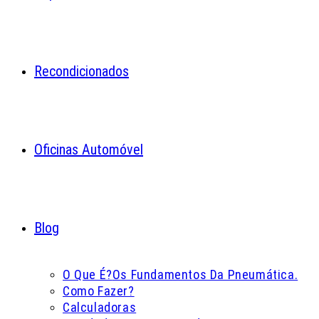
Recondicionados
Oficinas Automóvel
Blog
O Que É?
Os Fundamentos Da Pneumática.
Como Fazer?
Calculadoras