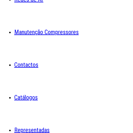
Manutenção Compressores
Contactos
Catálogos
Representadas