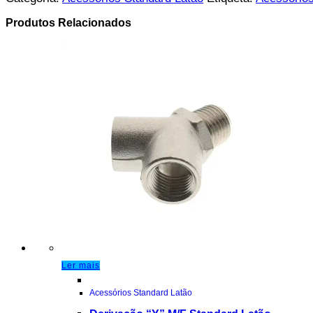
Produtos Relacionados
Ler mais
Acessórios Standard Latão