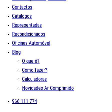
Contactos
Catálogos
Representadas
Recondicionados
Oficinas Automóvel
Blog
O que é?
Como fazer?
Calculadoras
Novidades Ar Comprimido
966 111 774