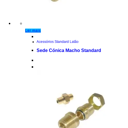
Ler mais
Acessórios Standard Latão
Sede Cónica Macho Standard