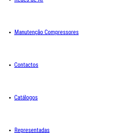
Manutenção Compressores
Contactos
Catálogos
Representadas