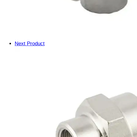
Next Product