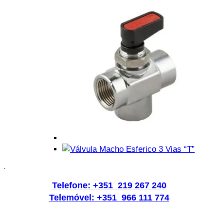
.
Telefone: +351 219 267 240
Telemóvel: +351 966 111 774