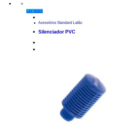
Ler mais
Acessórios Standard Latão
Silenciador PVC