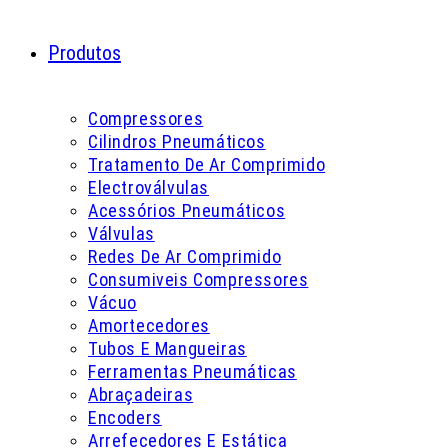
Produtos
Compressores
Cilindros Pneumáticos
Tratamento De Ar Comprimido
Electroválvulas
Acessórios Pneumáticos
Válvulas
Redes De Ar Comprimido
Consumiveis Compressores
Vácuo
Amortecedores
Tubos E Mangueiras
Ferramentas Pneumáticas
Abraçadeiras
Encoders
Arrefecedores E Estática