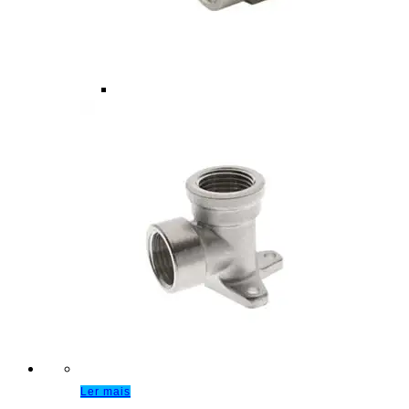
Ler mais