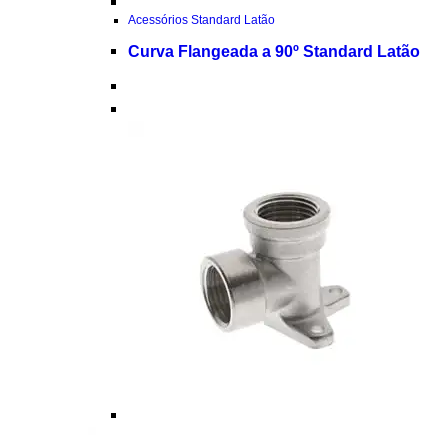
Acessórios Standard Latão
Curva Flangeada a 90º Standard Latão