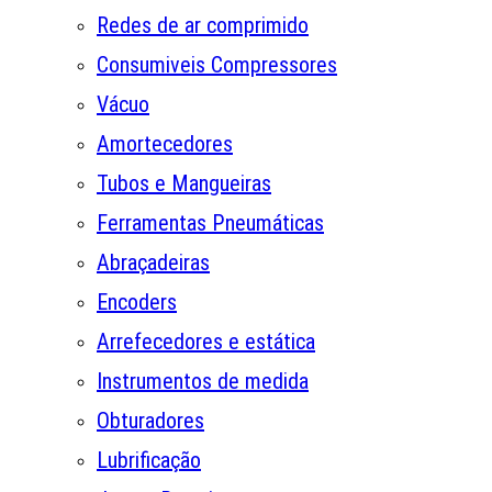
Redes de ar comprimido
Consumiveis Compressores
Vácuo
Amortecedores
Tubos e Mangueiras
Ferramentas Pneumáticas
Abraçadeiras
Encoders
Arrefecedores e estática
Instrumentos de medida
Obturadores
Lubrificação