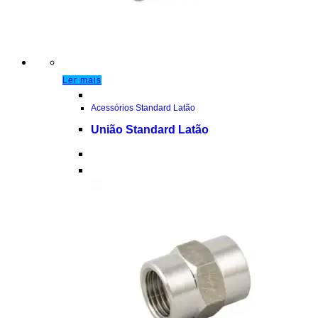
Ler mais
Acessórios Standard Latão
União Standard Latão