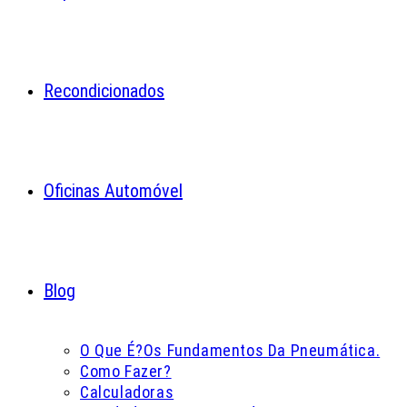
Recondicionados
Oficinas Automóvel
Blog
O Que É?
Os Fundamentos Da Pneumática.
Como Fazer?
Calculadoras