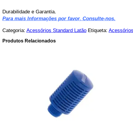
Durabilidade e Garantia.
Para mais Informações por favor, Consulte-nos.
Categoria:
Acessórios Standard Latão
Etiqueta:
Acessório
Produtos Relacionados