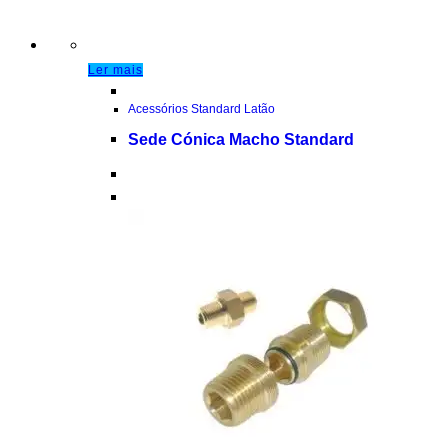
Ler mais
Acessórios Standard Latão
Sede Cónica Macho Standard