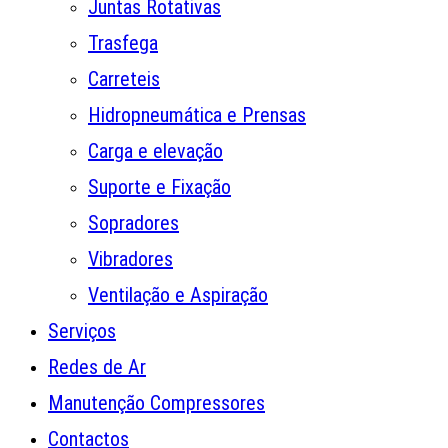
Juntas Rotativas
Trasfega
Carreteis
Hidropneumática e Prensas
Carga e elevação
Suporte e Fixação
Sopradores
Vibradores
Ventilação e Aspiração
Serviços
Redes de Ar
Manutenção Compressores
Contactos