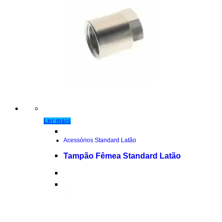
Ler mais
Acessórios Standard Latão
Tampão Fêmea Standard Latão