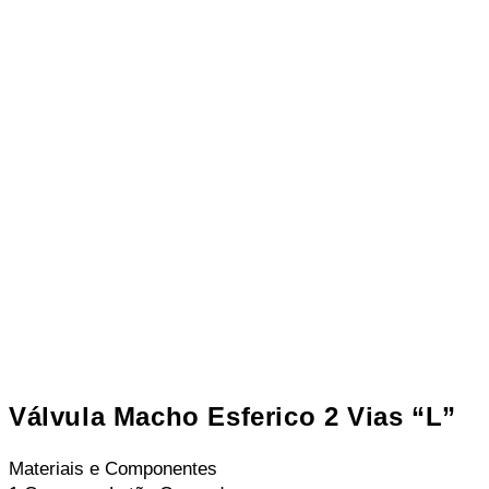
Válvula Macho Esferico 2 Vias “L”
Materiais e Componentes