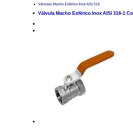
Válvulas Macho Esférico Inox AISI 316
Válvula Macho Esférico Inox AISI 316-1 Co