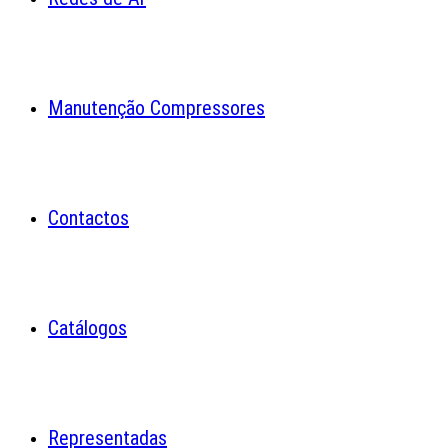
Manutenção Compressores
Contactos
Catálogos
Representadas