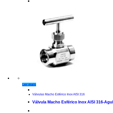
Ler mais
Válvulas Macho Esférico Inox AISI 316
Válvula Macho Esférico Inox AISI 316-Agu