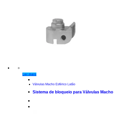
Ler mais
Válvulas Macho Esférico Latão
Sistema de bloqueio para Válvulas Macho 