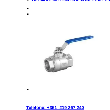
.
Telefone: +351 219 267 240