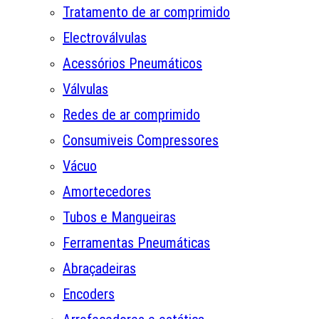
Tratamento de ar comprimido
Electroválvulas
Acessórios Pneumáticos
Válvulas
Redes de ar comprimido
Consumiveis Compressores
Vácuo
Amortecedores
Tubos e Mangueiras
Ferramentas Pneumáticas
Abraçadeiras
Encoders