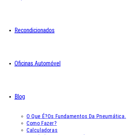
Recondicionados
Oficinas Automóvel
Blog
O Que É?
Os Fundamentos Da Pneumática.
Como Fazer?
Calculadoras