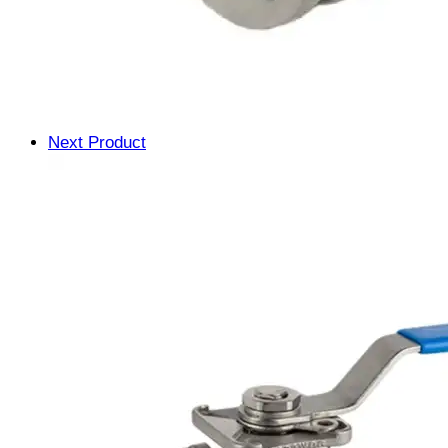
Next Product