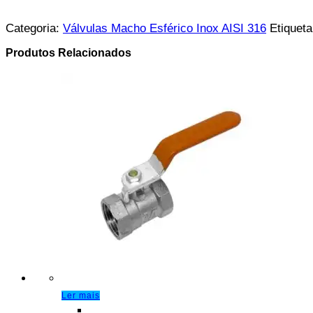
Categoria:
Válvulas Macho Esférico Inox AISI 316
Etiquet
Produtos Relacionados
Ler mais