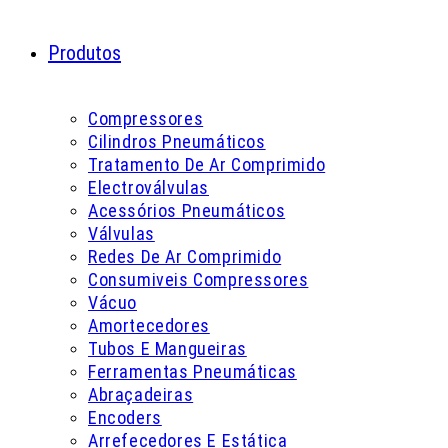
Produtos
Compressores
Cilindros Pneumáticos
Tratamento De Ar Comprimido
Electroválvulas
Acessórios Pneumáticos
Válvulas
Redes De Ar Comprimido
Consumiveis Compressores
Vácuo
Amortecedores
Tubos E Mangueiras
Ferramentas Pneumáticas
Abraçadeiras
Encoders
Arrefecedores E Estática