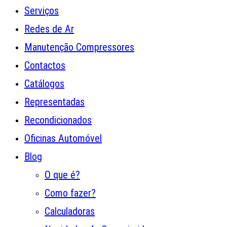
Serviços
Redes de Ar
Manutenção Compressores
Contactos
Catálogos
Representadas
Recondicionados
Oficinas Automóvel
Blog
O que é?
Como fazer?
Calculadoras