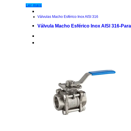
Ler mais
Válvulas Macho Esférico Inox AISI 316
Válvula Macho Esférico Inox AISI 316-Par