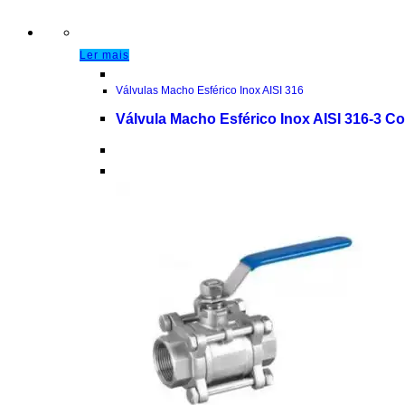
Ler mais
Válvulas Macho Esférico Inox AISI 316
Válvula Macho Esférico Inox AISI 316-3 C