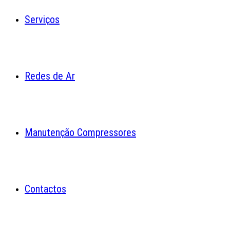
Serviços
Redes de Ar
Manutenção Compressores
Contactos