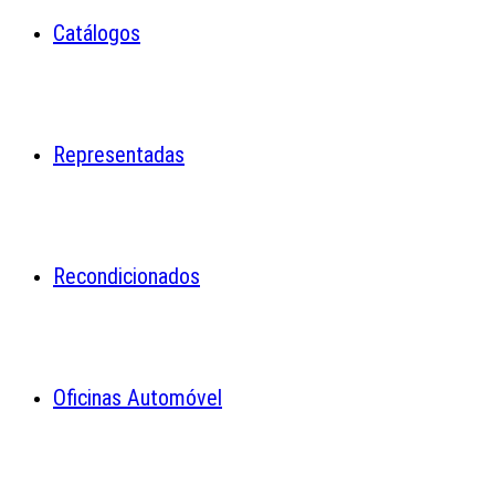
Catálogos
Representadas
Recondicionados
Oficinas Automóvel