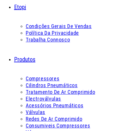
Etopi
Condições Gerais De Vendas
Política Da Privacidade
Trabalha Connosco
Produtos
Compressores
Cilindros Pneumáticos
Tratamento De Ar Comprimido
Electroválvulas
Acessórios Pneumáticos
Válvulas
Redes De Ar Comprimido
Consumiveis Compressores