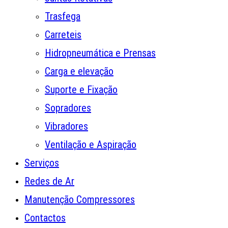
Trasfega
Carreteis
Hidropneumática e Prensas
Carga e elevação
Suporte e Fixação
Sopradores
Vibradores
Ventilação e Aspiração
Serviços
Redes de Ar
Manutenção Compressores
Contactos