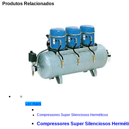
Produtos Relacionados
Ler mais
Compressores Super Silenciosos Herméticos
Compressores Super Silenciosos Herméti