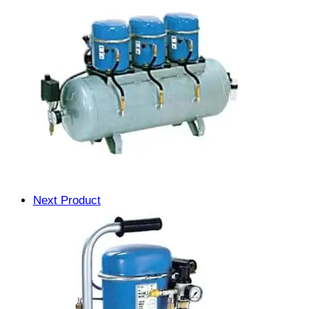
Next Product