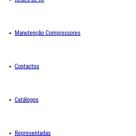
Manutenção Compressores
Contactos
Catálogos
Representadas