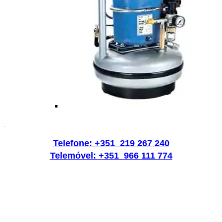
.
Telefone: +351 219 267 240
Telemóvel: +351 966 111 774