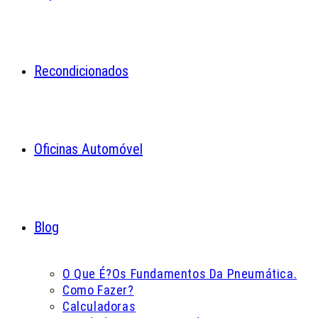
Recondicionados
Oficinas Automóvel
Blog
O Que É?
Os Fundamentos Da Pneumática.
Como Fazer?
Calculadoras