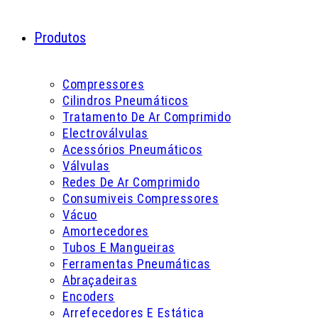
Produtos
Compressores
Cilindros Pneumáticos
Tratamento De Ar Comprimido
Electroválvulas
Acessórios Pneumáticos
Válvulas
Redes De Ar Comprimido
Consumiveis Compressores
Vácuo
Amortecedores
Tubos E Mangueiras
Ferramentas Pneumáticas
Abraçadeiras
Encoders
Arrefecedores E Estática