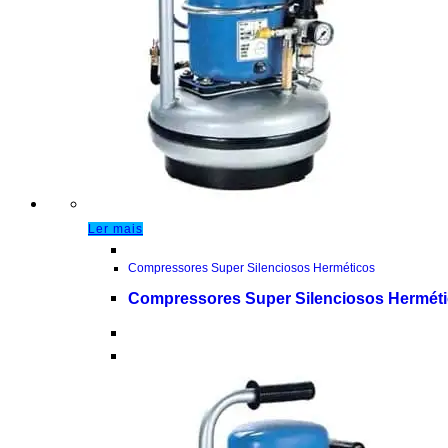
Ler mais
Compressores Super Silenciosos Herméticos
Compressores Super Silenciosos Herméti