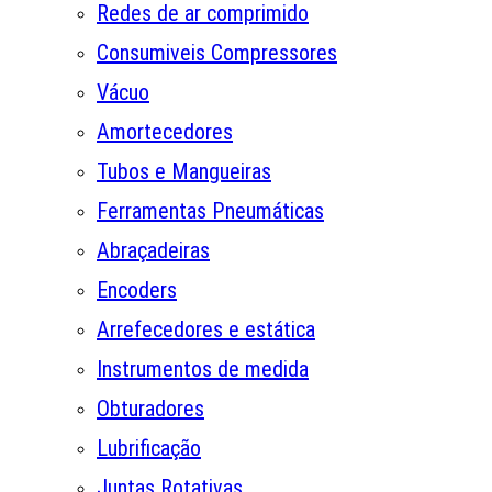
Redes de ar comprimido
Consumiveis Compressores
Vácuo
Amortecedores
Tubos e Mangueiras
Ferramentas Pneumáticas
Abraçadeiras
Encoders
Arrefecedores e estática
Instrumentos de medida
Obturadores
Lubrificação
Juntas Rotativas