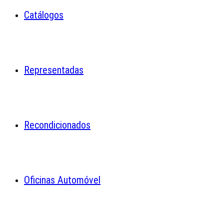
Catálogos
Representadas
Recondicionados
Oficinas Automóvel