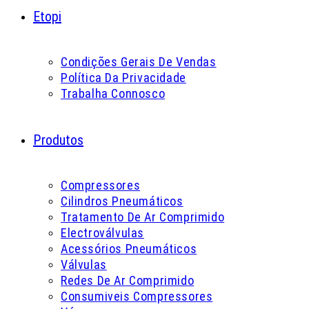
Etopi
Condições Gerais De Vendas
Política Da Privacidade
Trabalha Connosco
Produtos
Compressores
Cilindros Pneumáticos
Tratamento De Ar Comprimido
Electroválvulas
Acessórios Pneumáticos
Válvulas
Redes De Ar Comprimido
Consumiveis Compressores