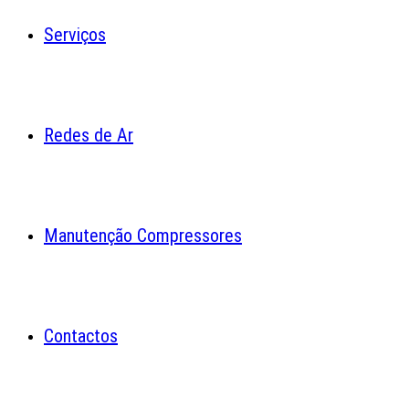
Serviços
Redes de Ar
Manutenção Compressores
Contactos