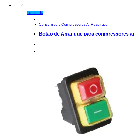
Ler mais
Consumiveis Compressores Ar Respirável
Botão de Arranque para compressores ar 