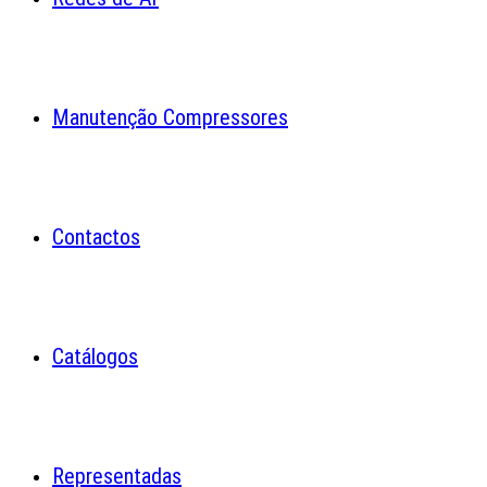
Manutenção Compressores
Contactos
Catálogos
Representadas