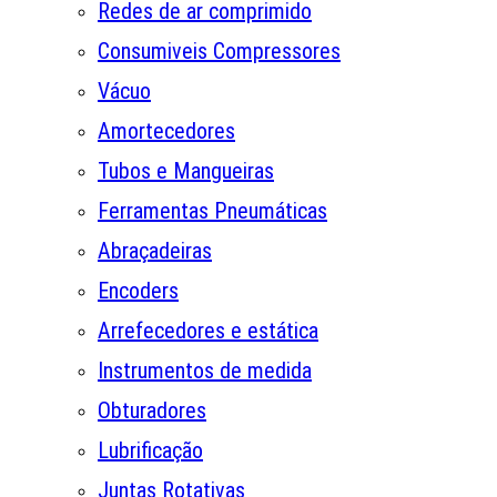
Redes de ar comprimido
Consumiveis Compressores
Vácuo
Amortecedores
Tubos e Mangueiras
Ferramentas Pneumáticas
Abraçadeiras
Encoders
Arrefecedores e estática
Instrumentos de medida
Obturadores
Lubrificação
Juntas Rotativas