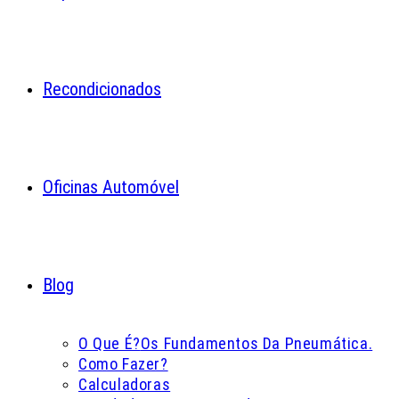
Recondicionados
Oficinas Automóvel
Blog
O Que É?
Os Fundamentos Da Pneumática.
Como Fazer?
Calculadoras