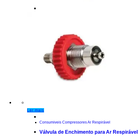
Ler mais
Consumiveis Compressores Ar Respirável
Válvula de Enchimento para Ar Respirável