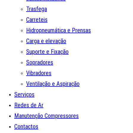
Trasfega
Carreteis
Hidropneumática e Prensas
Carga e elevação
Suporte e Fixação
Sopradores
Vibradores
Ventilação e Aspiração
Serviços
Redes de Ar
Manutenção Compressores
Contactos