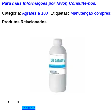
Para mais Informações por favor, Consulte-nos.
Categoria:
Agrafes a 180º
Etiquetas:
Manutenção compres
Produtos Relacionados
Ler mais