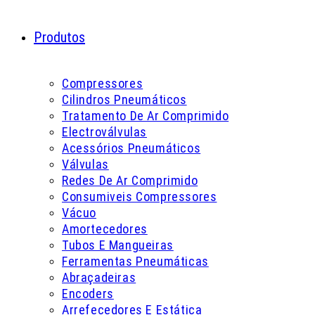
Produtos
Compressores
Cilindros Pneumáticos
Tratamento De Ar Comprimido
Electroválvulas
Acessórios Pneumáticos
Válvulas
Redes De Ar Comprimido
Consumiveis Compressores
Vácuo
Amortecedores
Tubos E Mangueiras
Ferramentas Pneumáticas
Abraçadeiras
Encoders
Arrefecedores E Estática