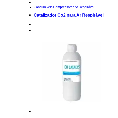
Consumiveis Compressores Ar Respirável
Catalizador Co2 para Ar Respirável