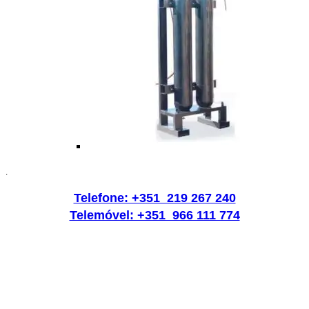
.
Telefone: +351 219 267 240
Telemóvel: +351 966 111 774