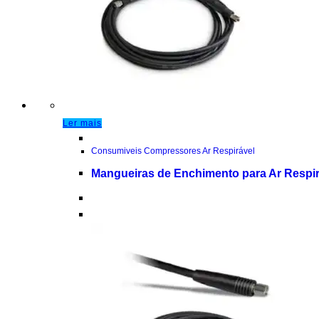
Ler mais
Consumiveis Compressores Ar Respirável
Mangueiras de Enchimento para Ar Respir