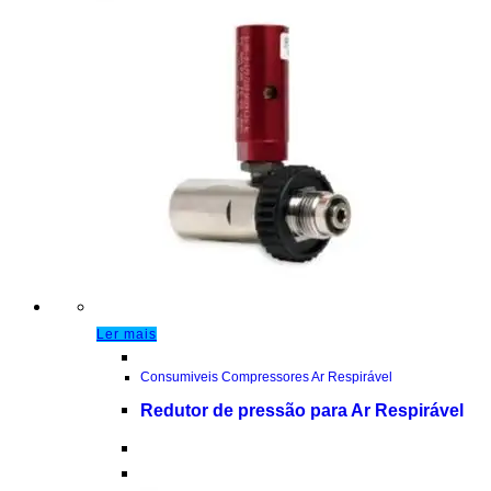
Ler mais
Consumiveis Compressores Ar Respirável
Redutor de pressão para Ar Respirável