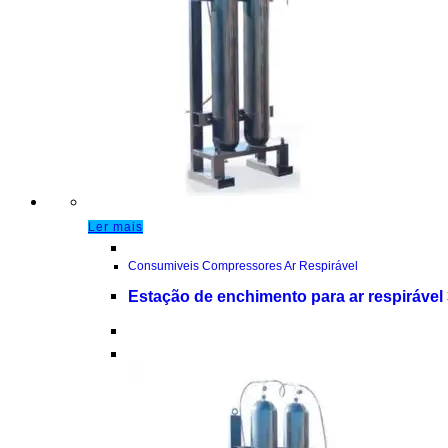
Ler mais
Consumiveis Compressores Ar Respirável
Estação de enchimento para ar respirável