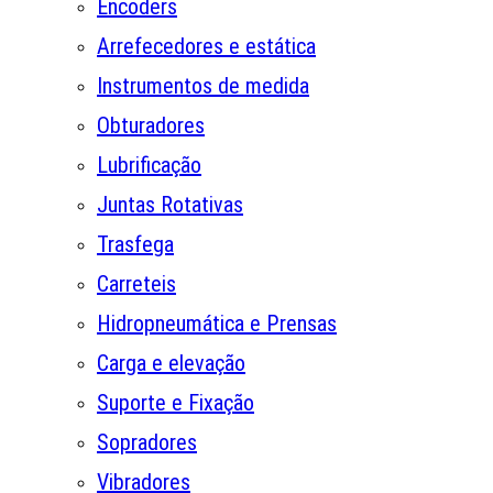
Encoders
Arrefecedores e estática
Instrumentos de medida
Obturadores
Lubrificação
Juntas Rotativas
Trasfega
Carreteis
Hidropneumática e Prensas
Carga e elevação
Suporte e Fixação
Sopradores
Vibradores