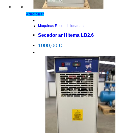
Adicionar
Máquinas Recondicionadas
Secador ar Hitema LB2.6
1000,00
€