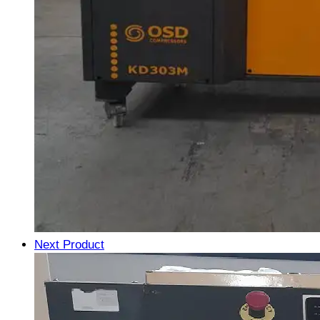
Next Product