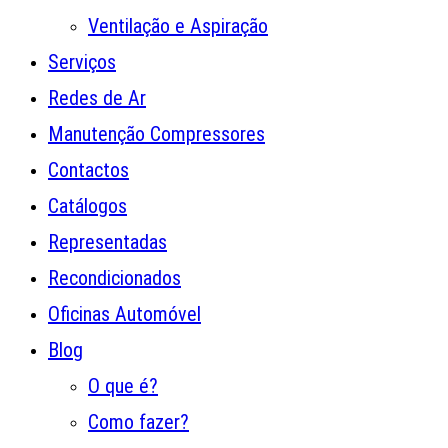
Ventilação e Aspiração
Serviços
Redes de Ar
Manutenção Compressores
Contactos
Catálogos
Representadas
Recondicionados
Oficinas Automóvel
Blog
O que é?
Como fazer?