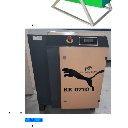
Adicionar