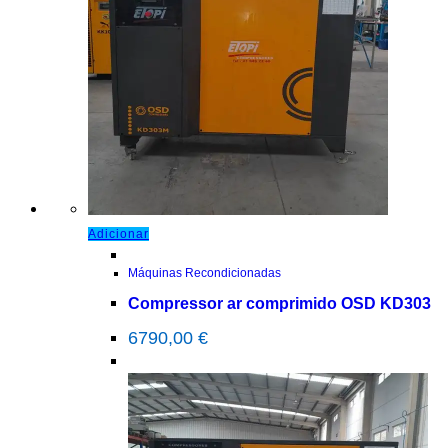
Adicionar
Máquinas Recondicionadas
Compressor ar comprimido OSD KD303
6790,00
€