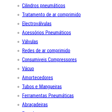
Cilindros pneumáticos
Tratamento de ar comprimido
Electroválvulas
Acessórios Pneumáticos
Válvulas
Redes de ar comprimido
Consumiveis Compressores
Vácuo
Amortecedores
Tubos e Mangueiras
Ferramentas Pneumáticas
Abraçadeiras