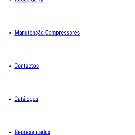
Manutenção Compressores
Contactos
Catálogos
Representadas