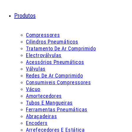
Produtos
Compressores
Cilindros Pneumáticos
Tratamento De Ar Comprimido
Electroválvulas
Acessórios Pneumáticos
Válvulas
Redes De Ar Comprimido
Consumiveis Compressores
Vácuo
Amortecedores
Tubos E Mangueiras
Ferramentas Pneumáticas
Abraçadeiras
Encoders
Arrefecedores E Estática