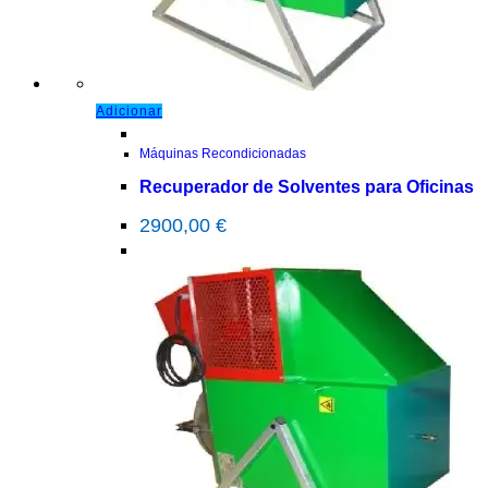
Adicionar
Máquinas Recondicionadas
Recuperador de Solventes para Oficinas
2900,00
€