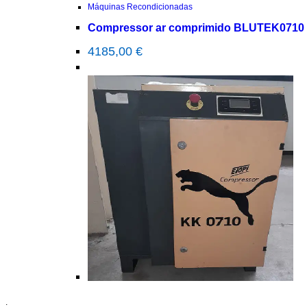
Máquinas Recondicionadas
Compressor ar comprimido BLUTEK0710
4185,00
€
.