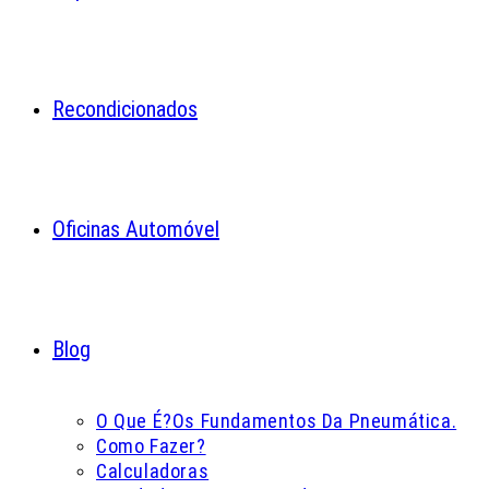
Recondicionados
Oficinas Automóvel
Blog
O Que É?
Os Fundamentos Da Pneumática.
Como Fazer?
Calculadoras