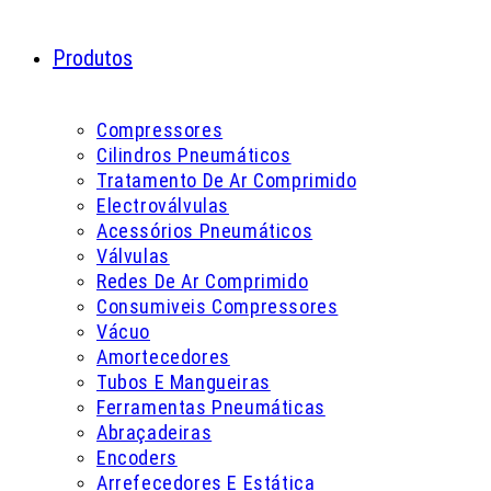
Produtos
Compressores
Cilindros Pneumáticos
Tratamento De Ar Comprimido
Electroválvulas
Acessórios Pneumáticos
Válvulas
Redes De Ar Comprimido
Consumiveis Compressores
Vácuo
Amortecedores
Tubos E Mangueiras
Ferramentas Pneumáticas
Abraçadeiras
Encoders
Arrefecedores E Estática