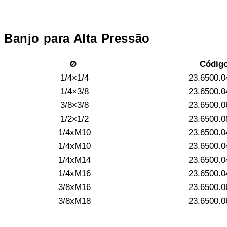
Banjo para Alta Pressão
Ø
Códig
1/4×1/4
23.6500.0
1/4×3/8
23.6500.0
3/8×3/8
23.6500.0
1/2×1/2
23.6500.0
1/4xM10
23.6500.0
1/4xM10
23.6500.0
1/4xM14
23.6500.0
1/4xM16
23.6500.0
3/8xM16
23.6500.0
3/8xM18
23.6500.0