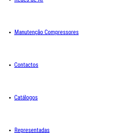
Manutenção Compressores
Contactos
Catálogos
Representadas