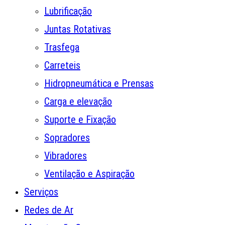
Lubrificação
Juntas Rotativas
Trasfega
Carreteis
Hidropneumática e Prensas
Carga e elevação
Suporte e Fixação
Sopradores
Vibradores
Ventilação e Aspiração
Serviços
Redes de Ar