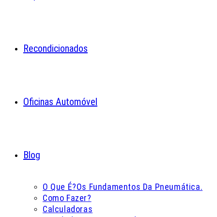
Recondicionados
Oficinas Automóvel
Blog
O Que É?
Os Fundamentos Da Pneumática.
Como Fazer?
Calculadoras