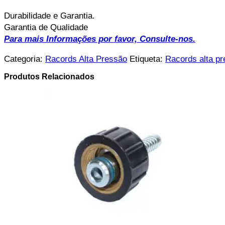
Durabilidade e Garantia.
Garantia de Qualidade
Para mais Informações por favor, Consulte-nos.
Categoria:
Racords Alta Pressão
Etiqueta:
Racords alta p
Produtos Relacionados