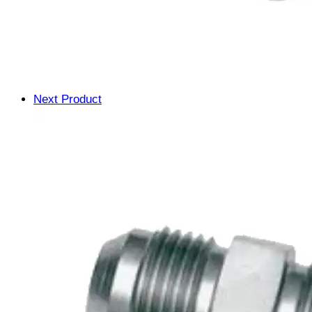
Next Product