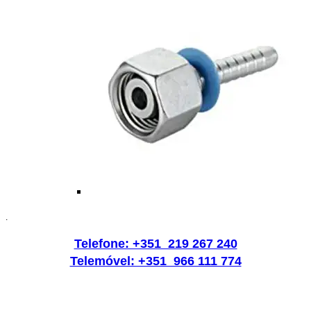
.
Telefone: +351 219 267 240
Telemóvel: +351 966 111 774