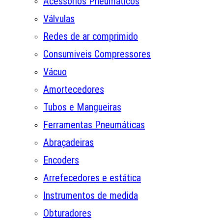
Acessórios Pneumáticos
Válvulas
Redes de ar comprimido
Consumiveis Compressores
Vácuo
Amortecedores
Tubos e Mangueiras
Ferramentas Pneumáticas
Abraçadeiras
Encoders
Arrefecedores e estática
Instrumentos de medida
Obturadores