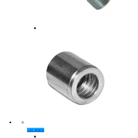
Ler mais