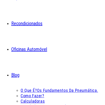
Recondicionados
Oficinas Automóvel
Blog
O Que É?
Os Fundamentos Da Pneumática.
Como Fazer?
Calculadoras