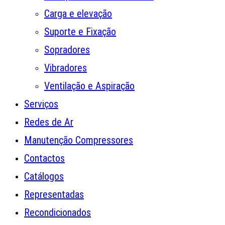
Carga e elevação
Suporte e Fixação
Sopradores
Vibradores
Ventilação e Aspiração
Serviços
Redes de Ar
Manutenção Compressores
Contactos
Catálogos
Representadas
Recondicionados