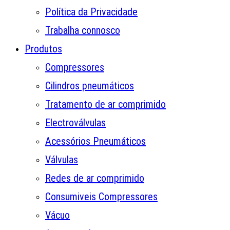
Política da Privacidade
Trabalha connosco
Produtos
Compressores
Cilindros pneumáticos
Tratamento de ar comprimido
Electroválvulas
Acessórios Pneumáticos
Válvulas
Redes de ar comprimido
Consumiveis Compressores
Vácuo