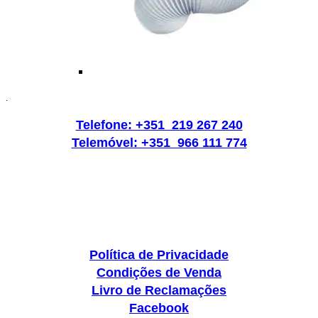
.
Telefone: +351 219 267 240
Telemóvel: +351 966 111 774
Política de Privacidade
Condições de Venda
Livro de Reclamações
Facebook