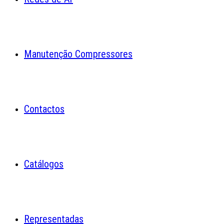
Manutenção Compressores
Contactos
Catálogos
Representadas