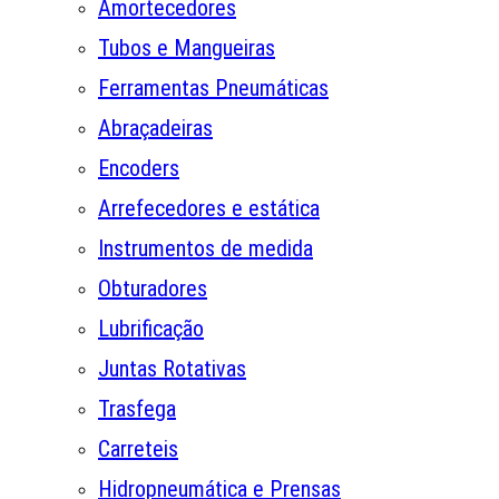
Amortecedores
Tubos e Mangueiras
Ferramentas Pneumáticas
Abraçadeiras
Encoders
Arrefecedores e estática
Instrumentos de medida
Obturadores
Lubrificação
Juntas Rotativas
Trasfega
Carreteis
Hidropneumática e Prensas