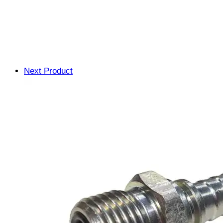
Next Product