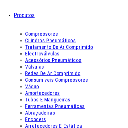
Produtos
Compressores
Cilindros Pneumáticos
Tratamento De Ar Comprimido
Electroválvulas
Acessórios Pneumáticos
Válvulas
Redes De Ar Comprimido
Consumiveis Compressores
Vácuo
Amortecedores
Tubos E Mangueiras
Ferramentas Pneumáticas
Abraçadeiras
Encoders
Arrefecedores E Estática