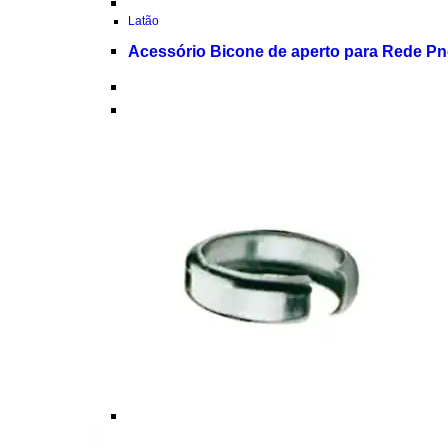
Latão
Acessório Bicone de aperto para Rede P