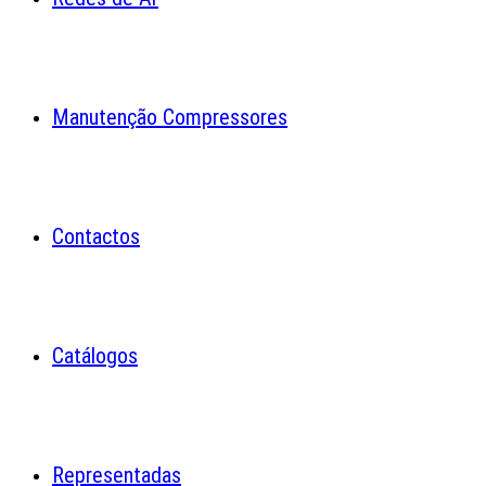
Manutenção Compressores
Contactos
Catálogos
Representadas