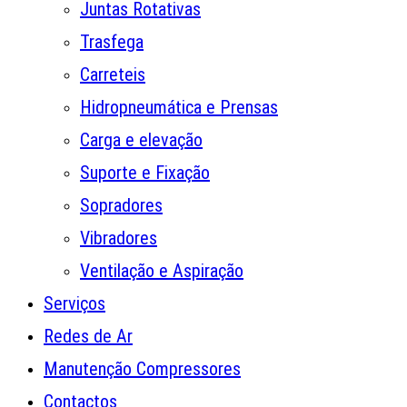
Juntas Rotativas
Trasfega
Carreteis
Hidropneumática e Prensas
Carga e elevação
Suporte e Fixação
Sopradores
Vibradores
Ventilação e Aspiração
Serviços
Redes de Ar
Manutenção Compressores
Contactos