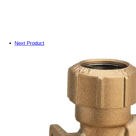
Next Product