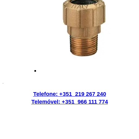
.
Telefone: +351 219 267 240
Telemóvel: +351 966 111 774