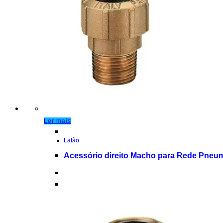
Ler mais
Latão
Acessório direito Macho para Rede Pneum