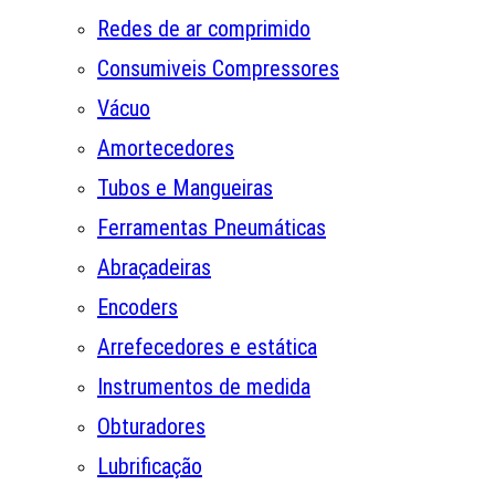
Redes de ar comprimido
Consumiveis Compressores
Vácuo
Amortecedores
Tubos e Mangueiras
Ferramentas Pneumáticas
Abraçadeiras
Encoders
Arrefecedores e estática
Instrumentos de medida
Obturadores
Lubrificação