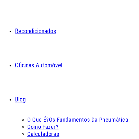
Recondicionados
Oficinas Automóvel
Blog
O Que É?
Os Fundamentos Da Pneumática.
Como Fazer?
Calculadoras