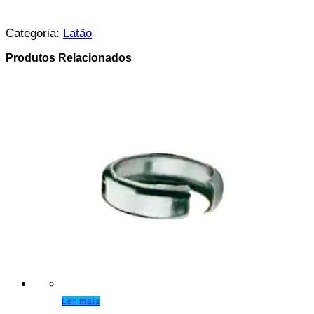
Categoria:
Latão
Produtos Relacionados
Ler mais