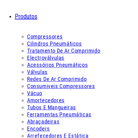
Produtos
Compressores
Cilindros Pneumáticos
Tratamento De Ar Comprimido
Electroválvulas
Acessórios Pneumáticos
Válvulas
Redes De Ar Comprimido
Consumiveis Compressores
Vácuo
Amortecedores
Tubos E Mangueiras
Ferramentas Pneumáticas
Abraçadeiras
Encoders
Arrefecedores E Estática