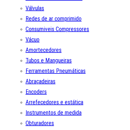
Válvulas
Redes de ar comprimido
Consumiveis Compressores
Vácuo
Amortecedores
Tubos e Mangueiras
Ferramentas Pneumáticas
Abraçadeiras
Encoders
Arrefecedores e estática
Instrumentos de medida
Obturadores