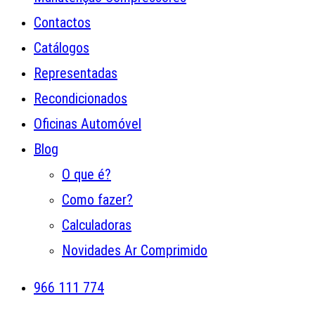
Contactos
Catálogos
Representadas
Recondicionados
Oficinas Automóvel
Blog
O que é?
Como fazer?
Calculadoras
Novidades Ar Comprimido
966 111 774