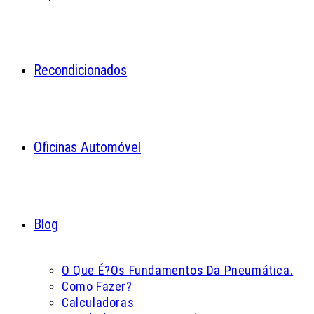
Recondicionados
Oficinas Automóvel
Blog
O Que É?
Os Fundamentos Da Pneumática.
Como Fazer?
Calculadoras