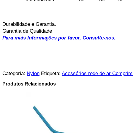
Durabilidade e Garantia.
Garantia de Qualidade
Para mais Informações por favor, Consulte-nos.
Categoria:
Nylon
Etiqueta:
Acessórios rede de ar Comprim
Produtos Relacionados