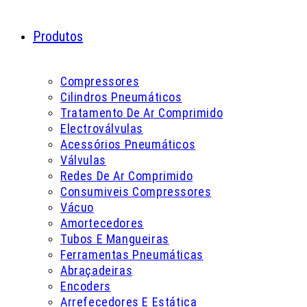
Produtos
Compressores
Cilindros Pneumáticos
Tratamento De Ar Comprimido
Electroválvulas
Acessórios Pneumáticos
Válvulas
Redes De Ar Comprimido
Consumiveis Compressores
Vácuo
Amortecedores
Tubos E Mangueiras
Ferramentas Pneumáticas
Abraçadeiras
Encoders
Arrefecedores E Estática