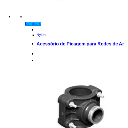
Ler mais
Nylon
Acessório de Picagem para Redes de Ar