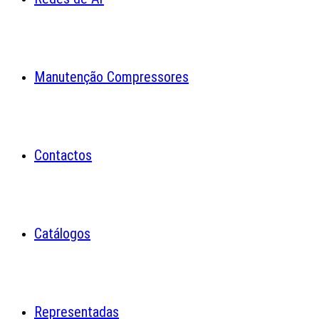
Manutenção Compressores
Contactos
Catálogos
Representadas