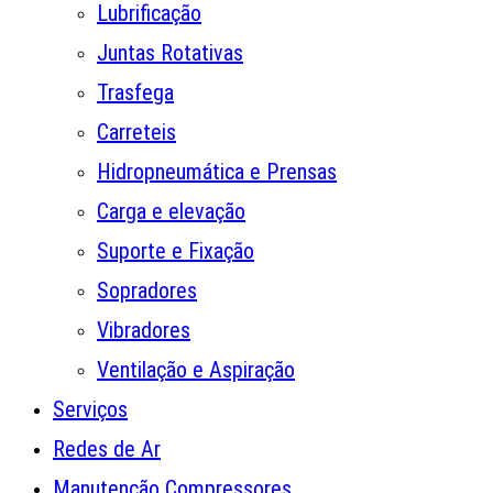
Lubrificação
Juntas Rotativas
Trasfega
Carreteis
Hidropneumática e Prensas
Carga e elevação
Suporte e Fixação
Sopradores
Vibradores
Ventilação e Aspiração
Serviços
Redes de Ar
Manutenção Compressores