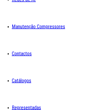
Manutenção Compressores
Contactos
Catálogos
Representadas