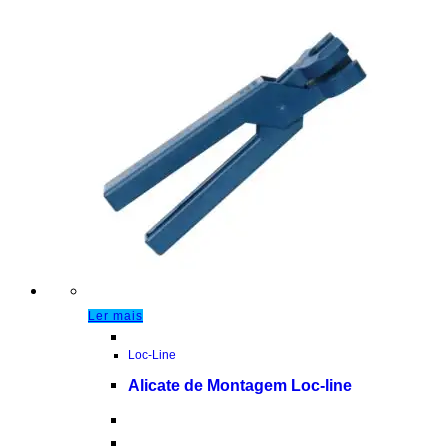
Ler mais
Loc-Line
Alicate de Montagem Loc-line