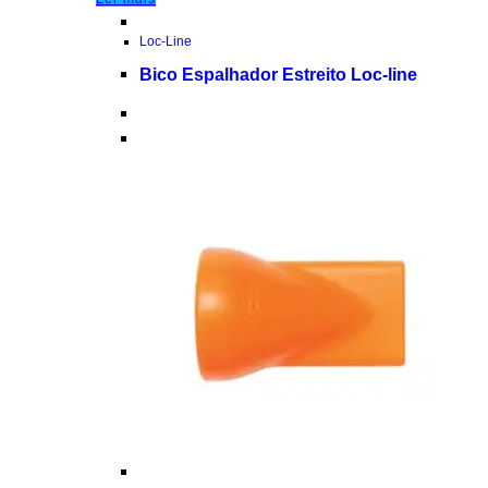
Loc-Line
Bico Espalhador Estreito Loc-line