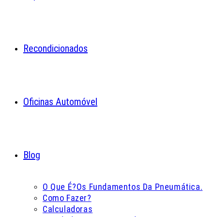
Recondicionados
Oficinas Automóvel
Blog
O Que É?
Os Fundamentos Da Pneumática.
Como Fazer?
Calculadoras