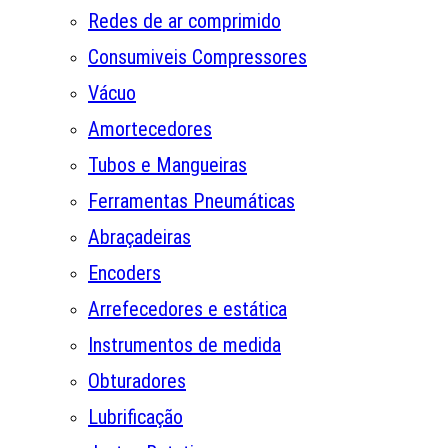
Redes de ar comprimido
Consumiveis Compressores
Vácuo
Amortecedores
Tubos e Mangueiras
Ferramentas Pneumáticas
Abraçadeiras
Encoders
Arrefecedores e estática
Instrumentos de medida
Obturadores
Lubrificação