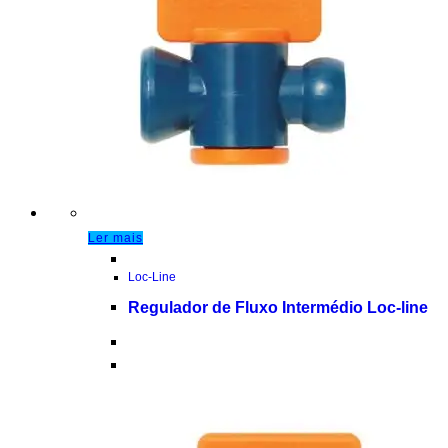
Ler mais
Loc-Line
Regulador de Fluxo Intermédio Loc-line