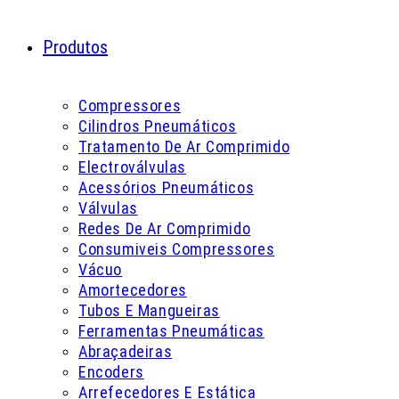
Produtos
Compressores
Cilindros Pneumáticos
Tratamento De Ar Comprimido
Electroválvulas
Acessórios Pneumáticos
Válvulas
Redes De Ar Comprimido
Consumiveis Compressores
Vácuo
Amortecedores
Tubos E Mangueiras
Ferramentas Pneumáticas
Abraçadeiras
Encoders
Arrefecedores E Estática