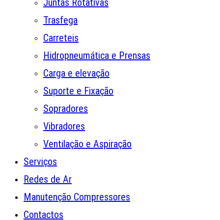
Juntas Rotativas
Trasfega
Carreteis
Hidropneumática e Prensas
Carga e elevação
Suporte e Fixação
Sopradores
Vibradores
Ventilação e Aspiração
Serviços
Redes de Ar
Manutenção Compressores
Contactos