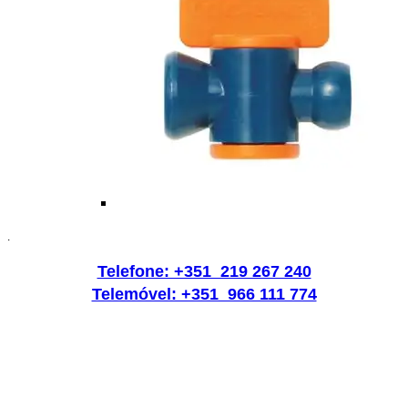
.
Telefone: +351 219 267 240
Telemóvel: +351 966 111 774