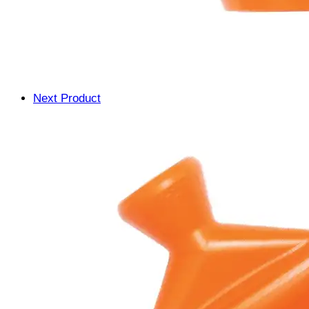
Next Product