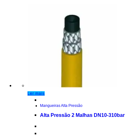
Ler mais
Mangueiras Alta Pressão
Alta Pressão 2 Malhas DN10-310bar