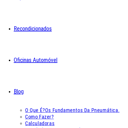
Recondicionados
Oficinas Automóvel
Blog
O Que É?
Os Fundamentos Da Pneumática.
Como Fazer?
Calculadoras