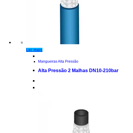
Ler mais
Mangueiras Alta Pressão
Alta Pressão 2 Malhas DN10-210bar