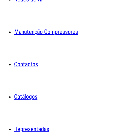
Manutenção Compressores
Contactos
Catálogos
Representadas