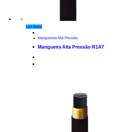
Ler mais
Mangueiras Alta Pressão
Mangueira Alta Pressão R1AT