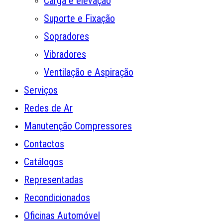
Carga e elevação
Suporte e Fixação
Sopradores
Vibradores
Ventilação e Aspiração
Serviços
Redes de Ar
Manutenção Compressores
Contactos
Catálogos
Representadas
Recondicionados
Oficinas Automóvel