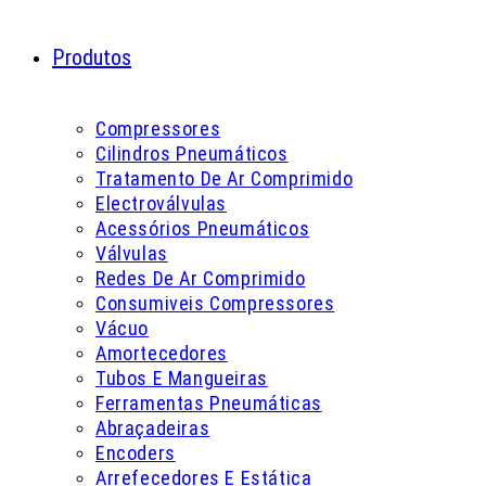
Produtos
Compressores
Cilindros Pneumáticos
Tratamento De Ar Comprimido
Electroválvulas
Acessórios Pneumáticos
Válvulas
Redes De Ar Comprimido
Consumiveis Compressores
Vácuo
Amortecedores
Tubos E Mangueiras
Ferramentas Pneumáticas
Abraçadeiras
Encoders
Arrefecedores E Estática