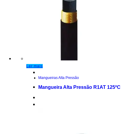
Ler mais
Mangueiras Alta Pressão
Mangueira Alta Pressão R1AT 125ºC