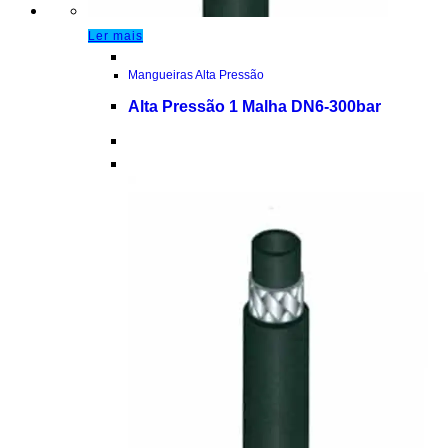
Ler mais
Mangueiras Alta Pressão
Alta Pressão 1 Malha DN6-300bar