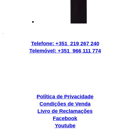
.
Telefone: +351 219 267 240
Telemóvel: +351 966 111 774
Política de Privacidade
Condições de Venda
Livro de Reclamações
Facebook
Youtube