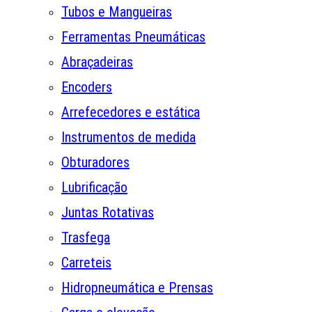
Tubos e Mangueiras
Ferramentas Pneumáticas
Abraçadeiras
Encoders
Arrefecedores e estática
Instrumentos de medida
Obturadores
Lubrificação
Juntas Rotativas
Trasfega
Carreteis
Hidropneumática e Prensas