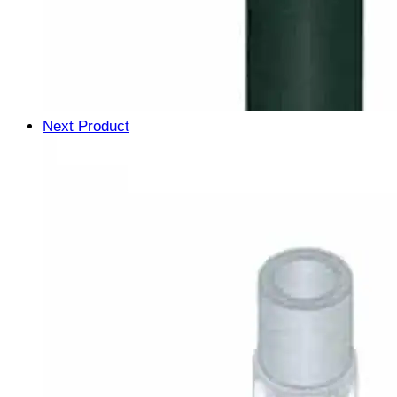
Next Product