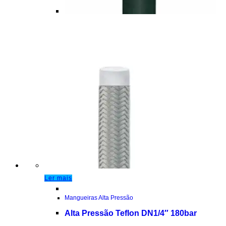
Ler mais
Mangueiras Alta Pressão
Alta Pressão Teflon DN1/4″ 180bar