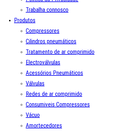
Trabalha connosco
Produtos
Compressores
Cilindros pneumáticos
Tratamento de ar comprimido
Electroválvulas
Acessórios Pneumáticos
Válvulas
Redes de ar comprimido
Consumiveis Compressores
Vácuo
Amortecedores