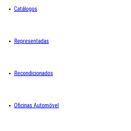
Catálogos
Representadas
Recondicionados
Oficinas Automóvel