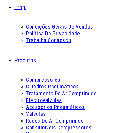
Etopi
Condições Gerais De Vendas
Política Da Privacidade
Trabalha Connosco
Produtos
Compressores
Cilindros Pneumáticos
Tratamento De Ar Comprimido
Electroválvulas
Acessórios Pneumáticos
Válvulas
Redes De Ar Comprimido
Consumiveis Compressores