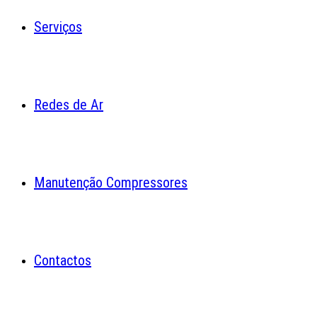
Serviços
Redes de Ar
Manutenção Compressores
Contactos