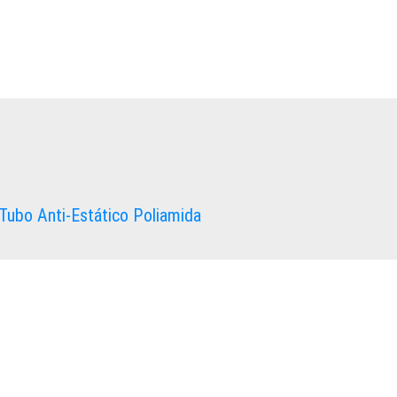
Tubo Anti-Estático Poliamida