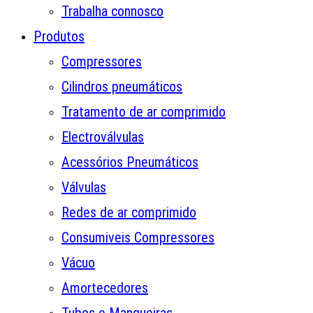
Trabalha connosco
Produtos
Compressores
Cilindros pneumáticos
Tratamento de ar comprimido
Electroválvulas
Acessórios Pneumáticos
Válvulas
Redes de ar comprimido
Consumiveis Compressores
Vácuo
Amortecedores