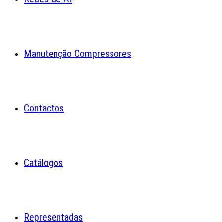
Manutenção Compressores
Contactos
Catálogos
Representadas