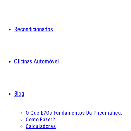
Recondicionados
Oficinas Automóvel
Blog
O Que É?
Os Fundamentos Da Pneumática.
Como Fazer?
Calculadoras