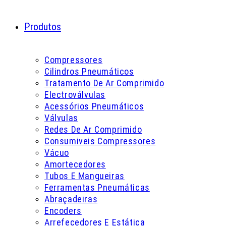
Produtos
Compressores
Cilindros Pneumáticos
Tratamento De Ar Comprimido
Electroválvulas
Acessórios Pneumáticos
Válvulas
Redes De Ar Comprimido
Consumiveis Compressores
Vácuo
Amortecedores
Tubos E Mangueiras
Ferramentas Pneumáticas
Abraçadeiras
Encoders
Arrefecedores E Estática