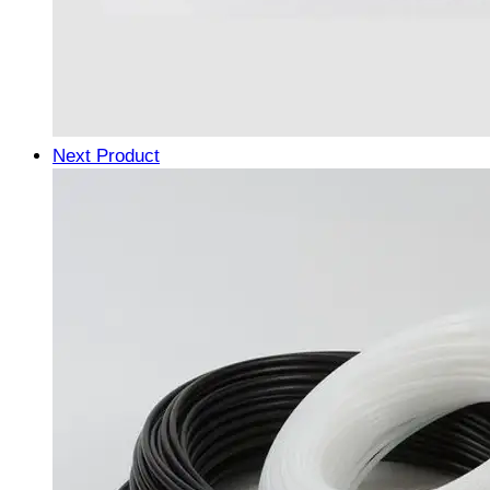
Next Product