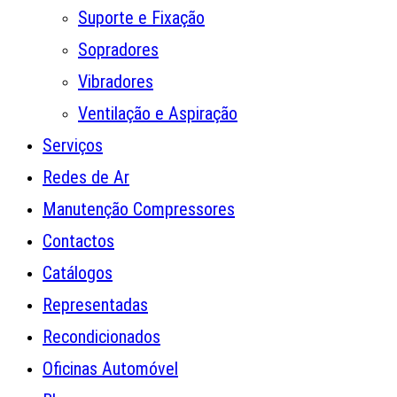
Suporte e Fixação
Sopradores
Vibradores
Ventilação e Aspiração
Serviços
Redes de Ar
Manutenção Compressores
Contactos
Catálogos
Representadas
Recondicionados
Oficinas Automóvel