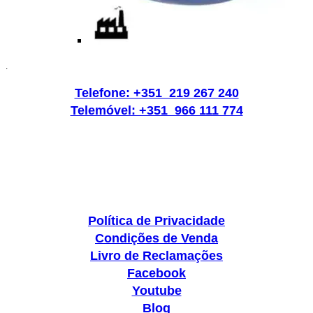
.
Telefone: +351 219 267 240
Telemóvel: +351 966 111 774
Política de Privacidade
Condições de Venda
Livro de Reclamações
Facebook
Youtube
Blog