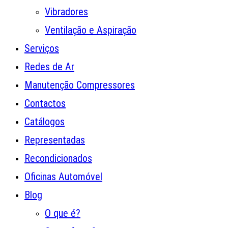
Vibradores
Ventilação e Aspiração
Serviços
Redes de Ar
Manutenção Compressores
Contactos
Catálogos
Representadas
Recondicionados
Oficinas Automóvel
Blog
O que é?