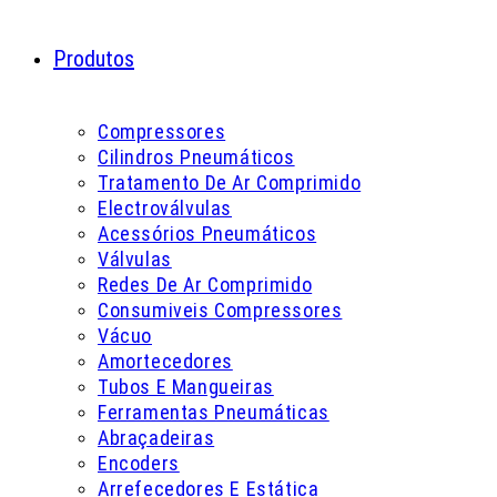
Produtos
Compressores
Cilindros Pneumáticos
Tratamento De Ar Comprimido
Electroválvulas
Acessórios Pneumáticos
Válvulas
Redes De Ar Comprimido
Consumiveis Compressores
Vácuo
Amortecedores
Tubos E Mangueiras
Ferramentas Pneumáticas
Abraçadeiras
Encoders
Arrefecedores E Estática