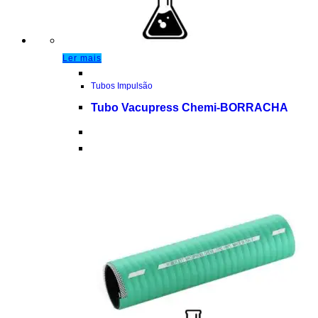
Ler mais
Tubos Impulsão
Tubo Vacupress Chemi-BORRACHA