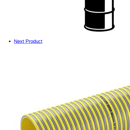
Next Product