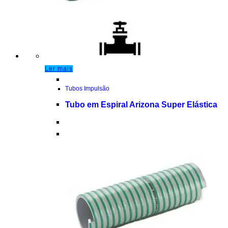
Ler mais
Tubos Impulsão
Tubo em Espiral Arizona Super Elástica