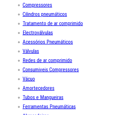
Compressores
Cilindros pneumáticos
Tratamento de ar comprimido
Electroválvulas
Acessórios Pneumáticos
Válvulas
Redes de ar comprimido
Consumiveis Compressores
Vácuo
Amortecedores
Tubos e Mangueiras
Ferramentas Pneumáticas