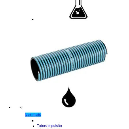
Ler mais
Tubos Impulsão