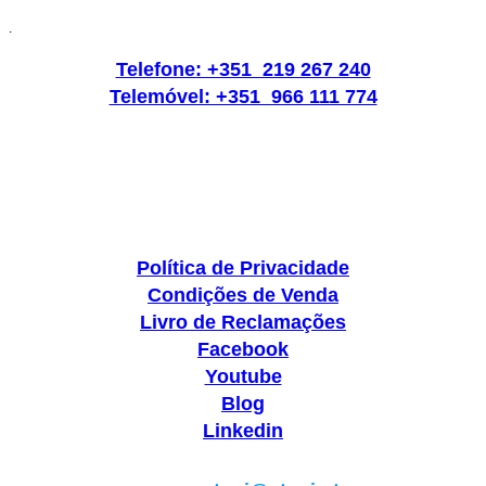
.
Telefone: +351 219 267 240
Telemóvel: +351 966 111 774
Política de Privacidade
Condições de Venda
Livro de Reclamações
Facebook
Youtube
Blog
Linkedin