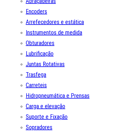
Abraçadeiras
Encoders
Arrefecedores e estática
Instrumentos de medida
Obturadores
Lubrificação
Juntas Rotativas
Trasfega
Carreteis
Hidropneumática e Prensas
Carga e elevação
Suporte e Fixação
Sopradores