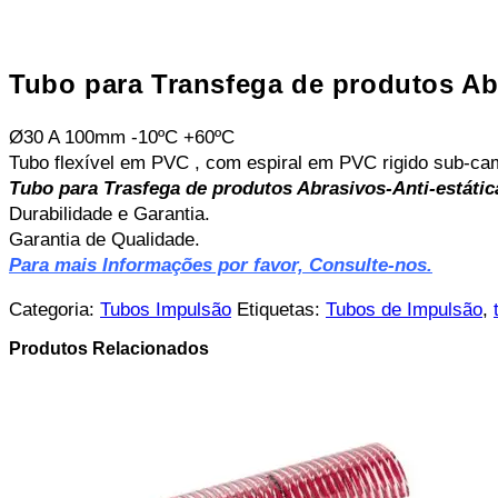
Tubo para Transfega de produtos Ab
Ø30 A 100mm -10ºC +60ºC
Tubo flexível em PVC , com espiral em PVC rigido sub-cama
Tubo para Trasfega de produtos Abrasivos-Anti-estáti
Durabilidade e Garantia.
Garantia de Qualidade.
Para mais Informações por favor, Consulte-nos.
Categoria:
Tubos Impulsão
Etiquetas:
Tubos de Impulsão
,
Produtos Relacionados