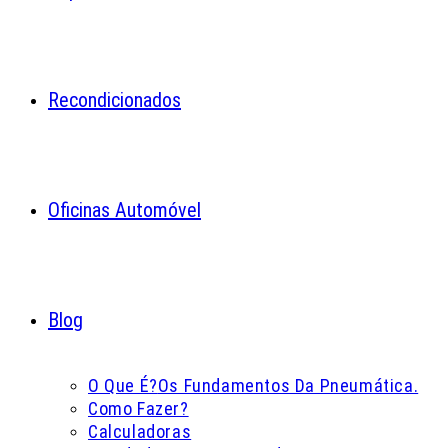
Recondicionados
Oficinas Automóvel
Blog
O Que É?
Os Fundamentos Da Pneumática.
Como Fazer?
Calculadoras