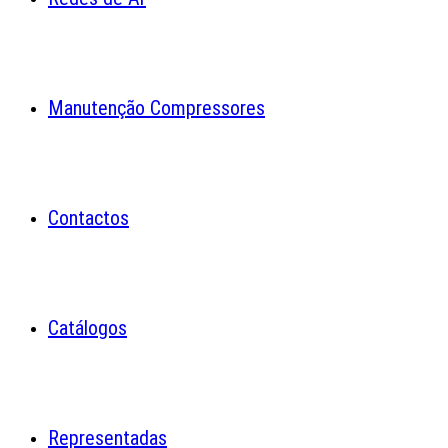
Manutenção Compressores
Contactos
Catálogos
Representadas