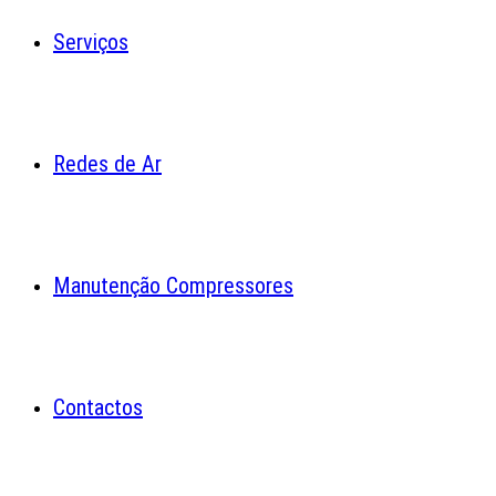
Serviços
Redes de Ar
Manutenção Compressores
Contactos