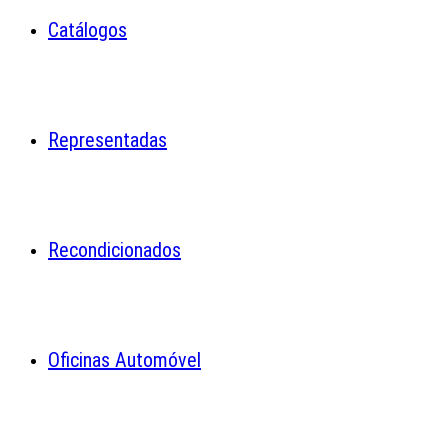
Catálogos
Representadas
Recondicionados
Oficinas Automóvel