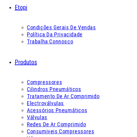
Etopi
Condições Gerais De Vendas
Política Da Privacidade
Trabalha Connosco
Produtos
Compressores
Cilindros Pneumáticos
Tratamento De Ar Comprimido
Electroválvulas
Acessórios Pneumáticos
Válvulas
Redes De Ar Comprimido
Consumiveis Compressores