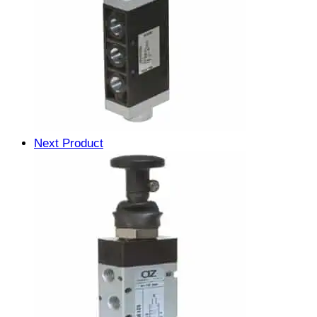
Next Product