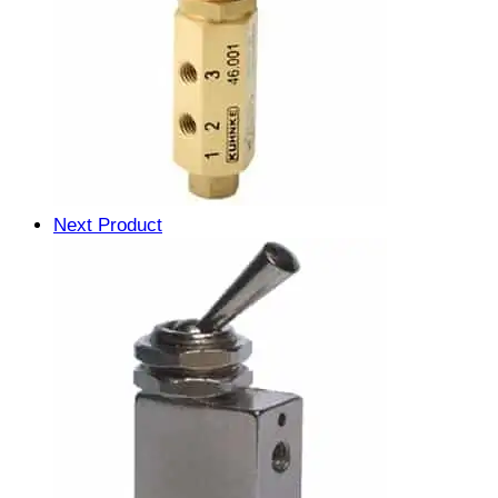
Next Product