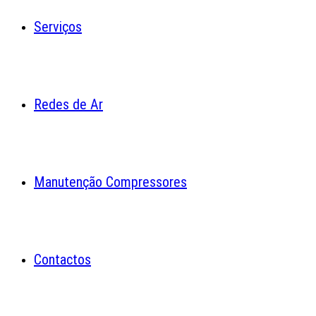
Serviços
Redes de Ar
Manutenção Compressores
Contactos