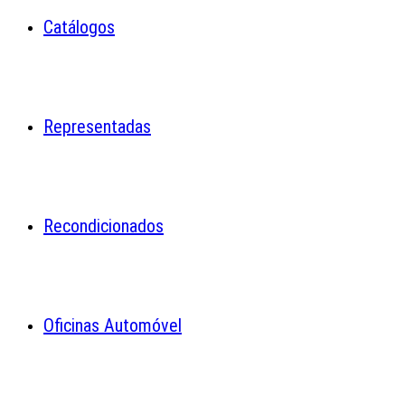
Catálogos
Representadas
Recondicionados
Oficinas Automóvel