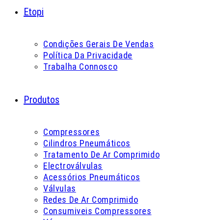
Etopi
Condições Gerais De Vendas
Política Da Privacidade
Trabalha Connosco
Produtos
Compressores
Cilindros Pneumáticos
Tratamento De Ar Comprimido
Electroválvulas
Acessórios Pneumáticos
Válvulas
Redes De Ar Comprimido
Consumiveis Compressores