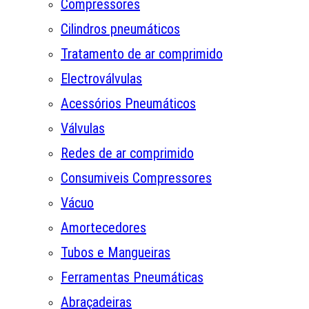
Compressores
Cilindros pneumáticos
Tratamento de ar comprimido
Electroválvulas
Acessórios Pneumáticos
Válvulas
Redes de ar comprimido
Consumiveis Compressores
Vácuo
Amortecedores
Tubos e Mangueiras
Ferramentas Pneumáticas
Abraçadeiras