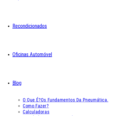
Recondicionados
Oficinas Automóvel
Blog
O Que É?
Os Fundamentos Da Pneumática.
Como Fazer?
Calculadoras