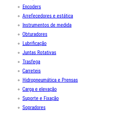
Encoders
Arrefecedores e estática
Instrumentos de medida
Obturadores
Lubrificação
Juntas Rotativas
Trasfega
Carreteis
Hidropneumática e Prensas
Carga e elevação
Suporte e Fixação
Sopradores