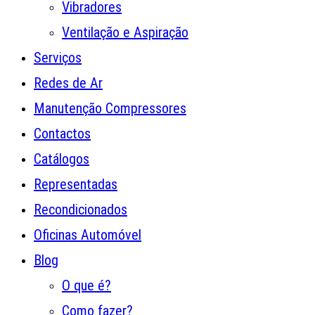
Vibradores
Ventilação e Aspiração
Serviços
Redes de Ar
Manutenção Compressores
Contactos
Catálogos
Representadas
Recondicionados
Oficinas Automóvel
Blog
O que é?
Como fazer?