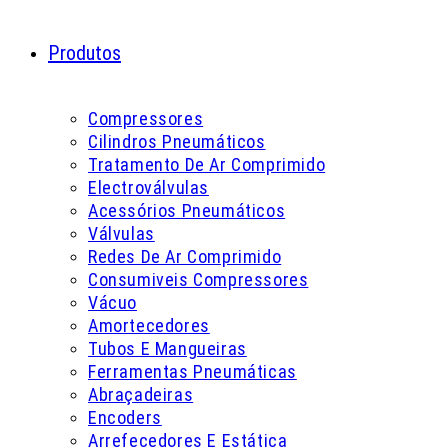
Produtos
Compressores
Cilindros Pneumáticos
Tratamento De Ar Comprimido
Electroválvulas
Acessórios Pneumáticos
Válvulas
Redes De Ar Comprimido
Consumiveis Compressores
Vácuo
Amortecedores
Tubos E Mangueiras
Ferramentas Pneumáticas
Abraçadeiras
Encoders
Arrefecedores E Estática