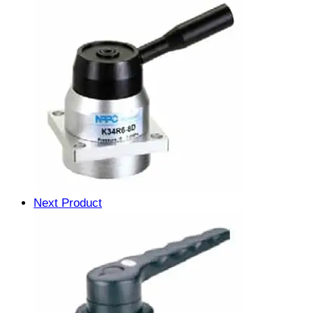
Next Product