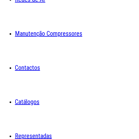
Manutenção Compressores
Contactos
Catálogos
Representadas