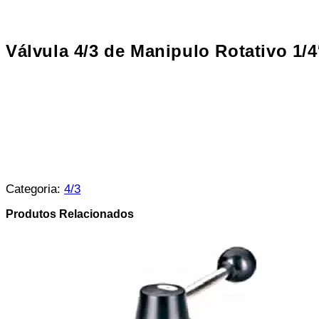
Válvula 4/3 de Manipulo Rotativo 1/
Categoria:
4/3
Produtos Relacionados