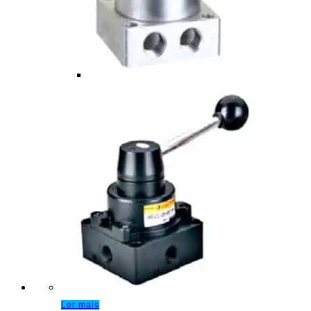
Ler mais