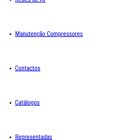
Manutenção Compressores
Contactos
Catálogos
Representadas