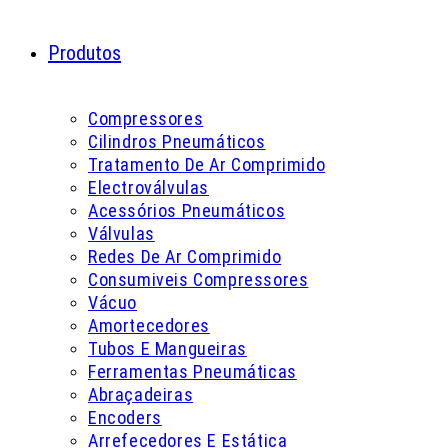
Produtos
Compressores
Cilindros Pneumáticos
Tratamento De Ar Comprimido
Electroválvulas
Acessórios Pneumáticos
Válvulas
Redes De Ar Comprimido
Consumiveis Compressores
Vácuo
Amortecedores
Tubos E Mangueiras
Ferramentas Pneumáticas
Abraçadeiras
Encoders
Arrefecedores E Estática