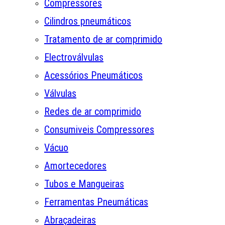
Compressores
Cilindros pneumáticos
Tratamento de ar comprimido
Electroválvulas
Acessórios Pneumáticos
Válvulas
Redes de ar comprimido
Consumiveis Compressores
Vácuo
Amortecedores
Tubos e Mangueiras
Ferramentas Pneumáticas
Abraçadeiras