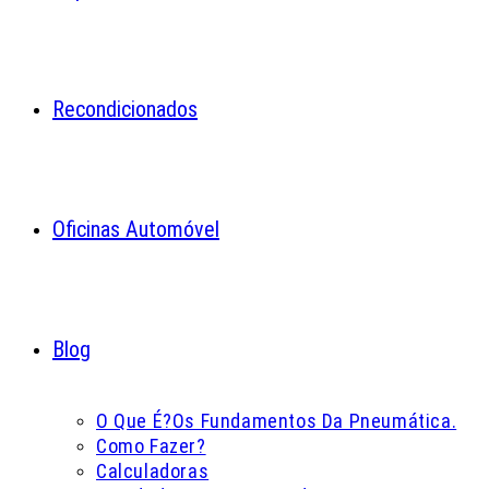
Recondicionados
Oficinas Automóvel
Blog
O Que É?
Os Fundamentos Da Pneumática.
Como Fazer?
Calculadoras