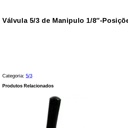
Válvula 5/3 de Manipulo 1/8″-Posiçõ
Categoria:
5/3
Produtos Relacionados