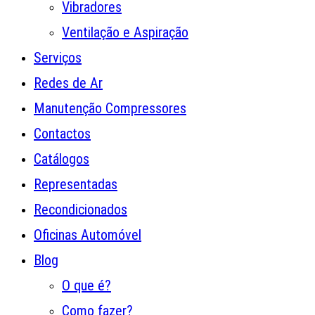
Vibradores
Ventilação e Aspiração
Serviços
Redes de Ar
Manutenção Compressores
Contactos
Catálogos
Representadas
Recondicionados
Oficinas Automóvel
Blog
O que é?
Como fazer?