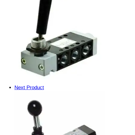
Next Product