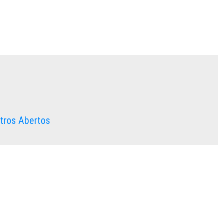
ntros Abertos