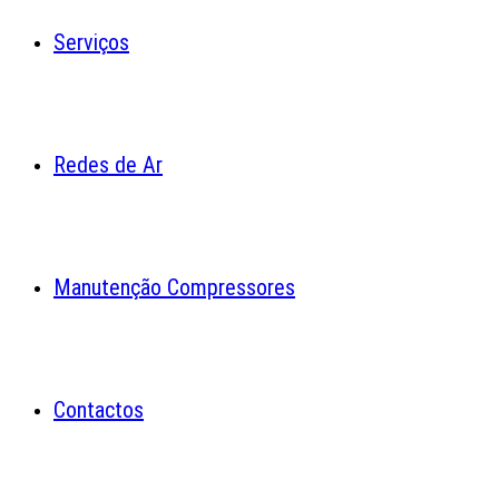
Serviços
Redes de Ar
Manutenção Compressores
Contactos