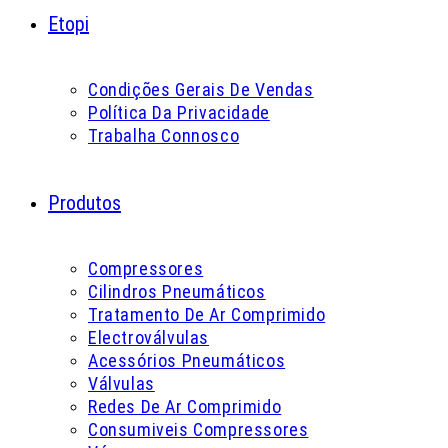
Etopi
Condições Gerais De Vendas
Política Da Privacidade
Trabalha Connosco
Produtos
Compressores
Cilindros Pneumáticos
Tratamento De Ar Comprimido
Electroválvulas
Acessórios Pneumáticos
Válvulas
Redes De Ar Comprimido
Consumiveis Compressores