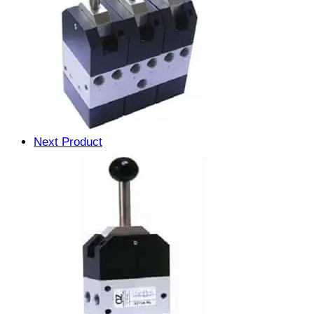
Next Product