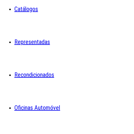
Catálogos
Representadas
Recondicionados
Oficinas Automóvel