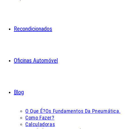
Recondicionados
Oficinas Automóvel
Blog
O Que É?
Os Fundamentos Da Pneumática.
Como Fazer?
Calculadoras