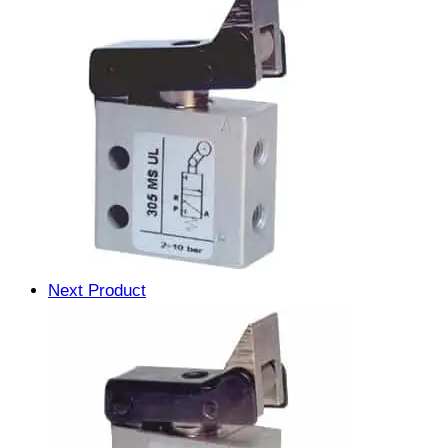
Next Product