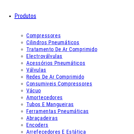
Produtos
Compressores
Cilindros Pneumáticos
Tratamento De Ar Comprimido
Electroválvulas
Acessórios Pneumáticos
Válvulas
Redes De Ar Comprimido
Consumiveis Compressores
Vácuo
Amortecedores
Tubos E Mangueiras
Ferramentas Pneumáticas
Abraçadeiras
Encoders
Arrefecedores E Estática