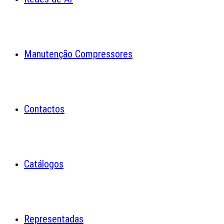
Manutenção Compressores
Contactos
Catálogos
Representadas