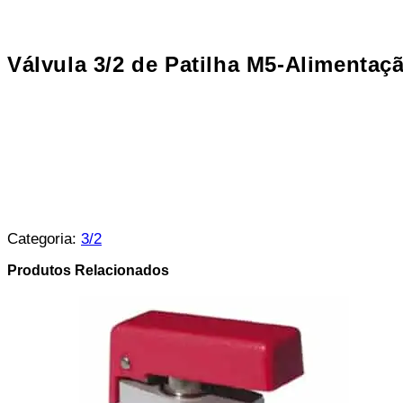
Válvula 3/2 de Patilha M5-Alimentaçã
Categoria:
3/2
Produtos Relacionados