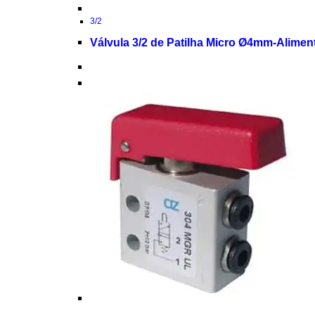
3/2
Válvula 3/2 de Patilha Micro Ø4mm-Alimen