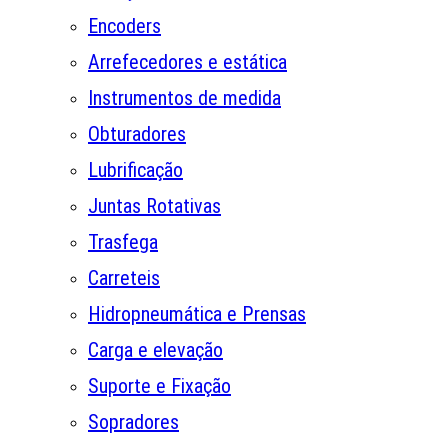
Encoders
Arrefecedores e estática
Instrumentos de medida
Obturadores
Lubrificação
Juntas Rotativas
Trasfega
Carreteis
Hidropneumática e Prensas
Carga e elevação
Suporte e Fixação
Sopradores