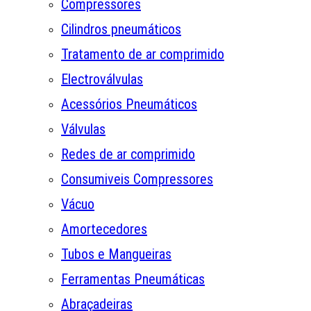
Compressores
Cilindros pneumáticos
Tratamento de ar comprimido
Electroválvulas
Acessórios Pneumáticos
Válvulas
Redes de ar comprimido
Consumiveis Compressores
Vácuo
Amortecedores
Tubos e Mangueiras
Ferramentas Pneumáticas
Abraçadeiras