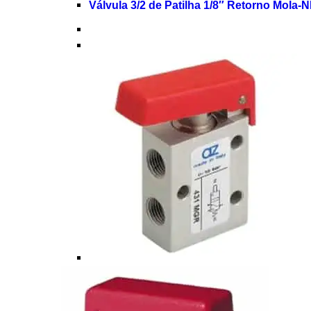
Válvula 3/2 de Patilha 1/8″ Retorno Mola-