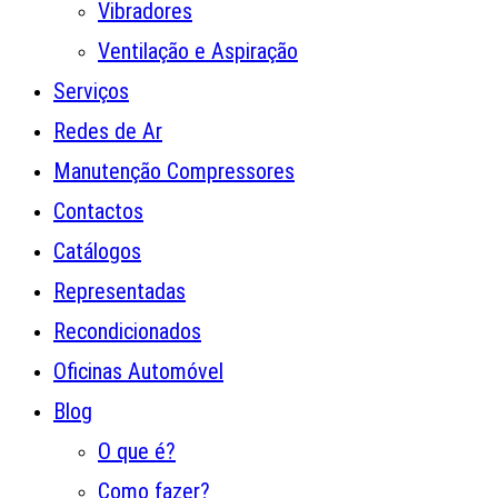
Vibradores
Ventilação e Aspiração
Serviços
Redes de Ar
Manutenção Compressores
Contactos
Catálogos
Representadas
Recondicionados
Oficinas Automóvel
Blog
O que é?
Como fazer?