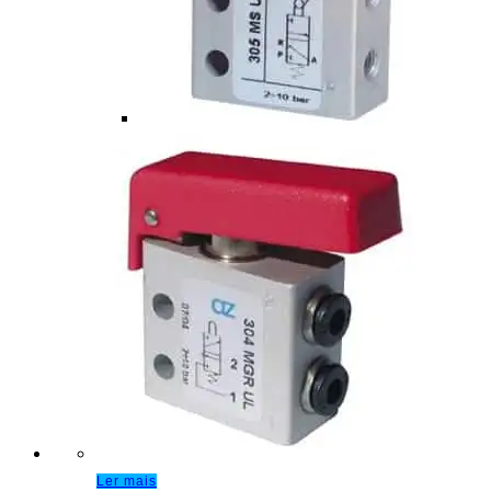
Ler mais