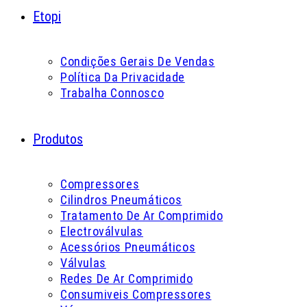
Etopi
Condições Gerais De Vendas
Política Da Privacidade
Trabalha Connosco
Produtos
Compressores
Cilindros Pneumáticos
Tratamento De Ar Comprimido
Electroválvulas
Acessórios Pneumáticos
Válvulas
Redes De Ar Comprimido
Consumiveis Compressores