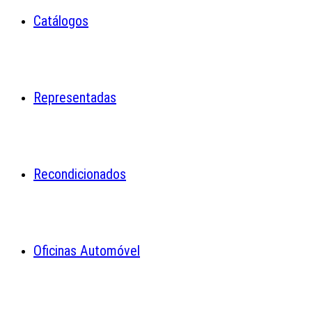
Catálogos
Representadas
Recondicionados
Oficinas Automóvel