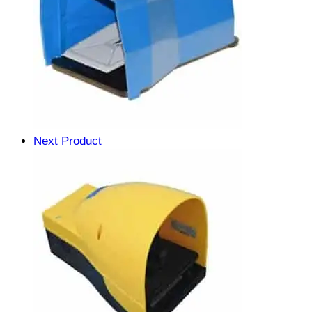
Next Product