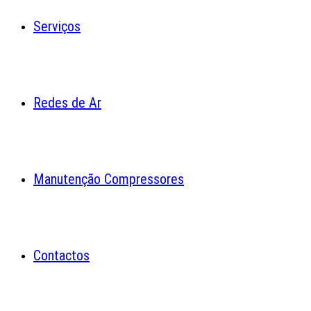
Serviços
Redes de Ar
Manutenção Compressores
Contactos