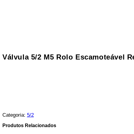
Válvula 5/2 M5 Rolo Escamoteável R
Categoria:
5/2
Produtos Relacionados