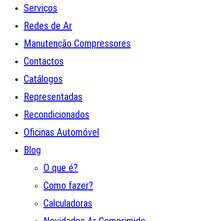
Serviços
Redes de Ar
Manutenção Compressores
Contactos
Catálogos
Representadas
Recondicionados
Oficinas Automóvel
Blog
O que é?
Como fazer?
Calculadoras