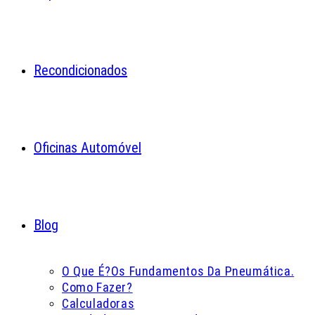
Recondicionados
Oficinas Automóvel
Blog
O Que É?
Os Fundamentos Da Pneumática.
Como Fazer?
Calculadoras