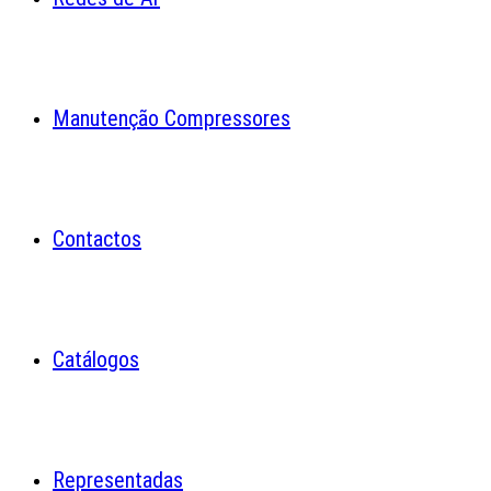
Manutenção Compressores
Contactos
Catálogos
Representadas