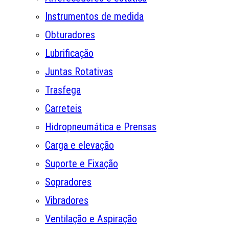
Instrumentos de medida
Obturadores
Lubrificação
Juntas Rotativas
Trasfega
Carreteis
Hidropneumática e Prensas
Carga e elevação
Suporte e Fixação
Sopradores
Vibradores
Ventilação e Aspiração