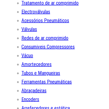
Tratamento de ar comprimido
Electroválvulas
Acessórios Pneumáticos
Válvulas
Redes de ar comprimido
Consumiveis Compressores
Vácuo
Amortecedores
Tubos e Mangueiras
Ferramentas Pneumáticas
Abraçadeiras
Encoders
Arrefecedores e estática