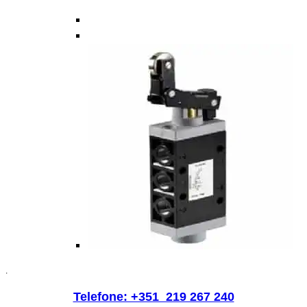
.
Telefone: +351 219 267 240