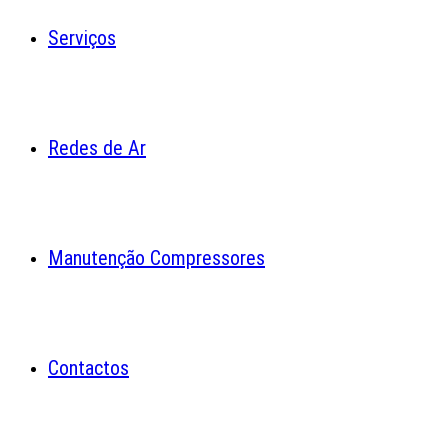
Serviços
Redes de Ar
Manutenção Compressores
Contactos