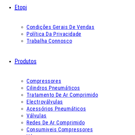
Etopi
Condições Gerais De Vendas
Política Da Privacidade
Trabalha Connosco
Produtos
Compressores
Cilindros Pneumáticos
Tratamento De Ar Comprimido
Electroválvulas
Acessórios Pneumáticos
Válvulas
Redes De Ar Comprimido
Consumiveis Compressores