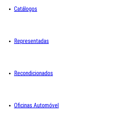
Catálogos
Representadas
Recondicionados
Oficinas Automóvel