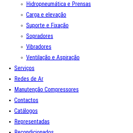
Hidropneumática e Prensas
Carga e elevação
Suporte e Fixação
Sopradores
Vibradores
Ventilação e Aspiração
Serviços
Redes de Ar
Manutenção Compressores
Contactos
Catálogos
Representadas
Recondicionados