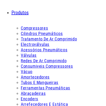
Produtos
Compressores
Cilindros Pneumáticos
Tratamento De Ar Comprimido
Electroválvulas
Acessórios Pneumáticos
Válvulas
Redes De Ar Comprimido
Consumiveis Compressores
Vácuo
Amortecedores
Tubos E Mangueiras
Ferramentas Pneumáticas
Abraçadeiras
Encoders
Arrefecedores E Estática