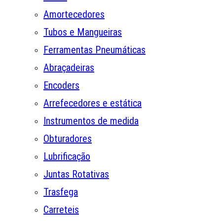
Amortecedores
Tubos e Mangueiras
Ferramentas Pneumáticas
Abraçadeiras
Encoders
Arrefecedores e estática
Instrumentos de medida
Obturadores
Lubrificação
Juntas Rotativas
Trasfega
Carreteis