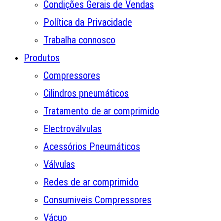
Condições Gerais de Vendas
Política da Privacidade
Trabalha connosco
Produtos
Compressores
Cilindros pneumáticos
Tratamento de ar comprimido
Electroválvulas
Acessórios Pneumáticos
Válvulas
Redes de ar comprimido
Consumiveis Compressores
Vácuo