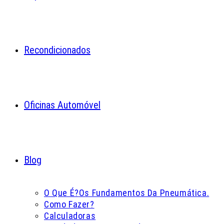
Recondicionados
Oficinas Automóvel
Blog
O Que É?
Os Fundamentos Da Pneumática.
Como Fazer?
Calculadoras