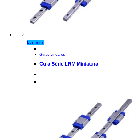
Ler mais
Guias Lineares
Guia Série LRM Miniatura