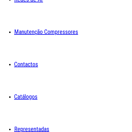
Manutenção Compressores
Contactos
Catálogos
Representadas