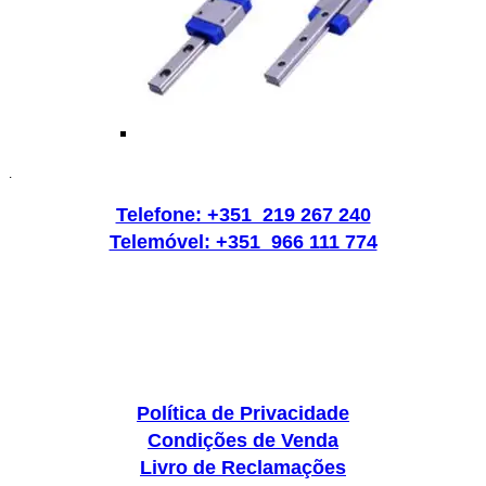
.
Telefone: +351 219 267 240
Telemóvel: +351 966 111 774
Política de Privacidade
Condições de Venda
Livro de Reclamações