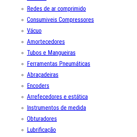
Redes de ar comprimido
Consumiveis Compressores
Vácuo
Amortecedores
Tubos e Mangueiras
Ferramentas Pneumáticas
Abraçadeiras
Encoders
Arrefecedores e estática
Instrumentos de medida
Obturadores
Lubrificação