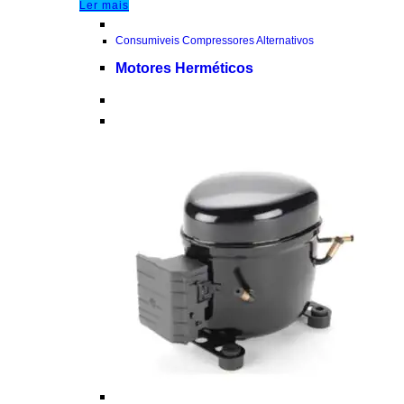
Ler mais
Consumiveis Compressores Alternativos
Motores Herméticos