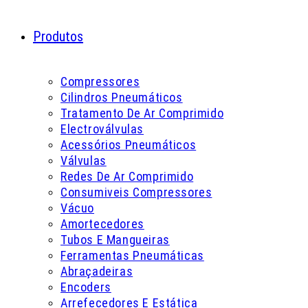
Produtos
Compressores
Cilindros Pneumáticos
Tratamento De Ar Comprimido
Electroválvulas
Acessórios Pneumáticos
Válvulas
Redes De Ar Comprimido
Consumiveis Compressores
Vácuo
Amortecedores
Tubos E Mangueiras
Ferramentas Pneumáticas
Abraçadeiras
Encoders
Arrefecedores E Estática