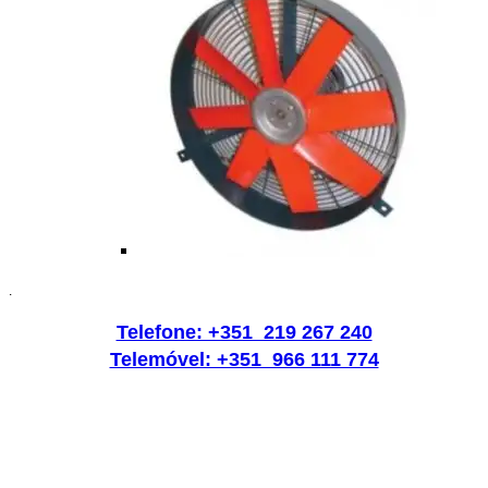
.
Telefone: +351 219 267 240
Telemóvel: +351 966 111 774