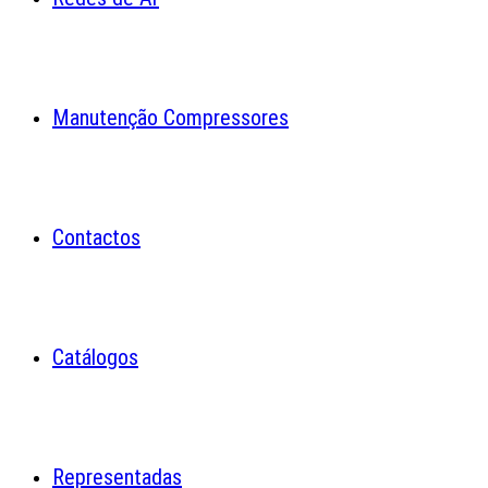
Manutenção Compressores
Contactos
Catálogos
Representadas