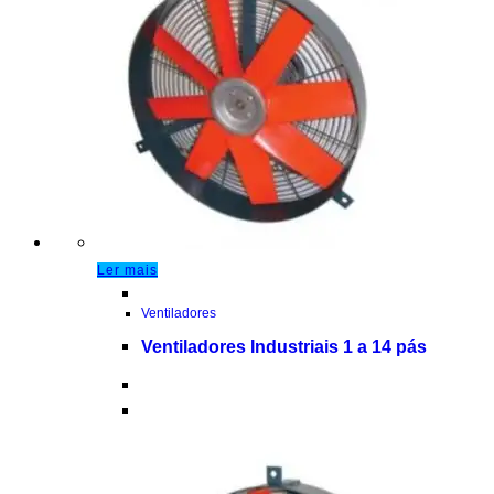
Ler mais
Ventiladores
Ventiladores Industriais 1 a 14 pás