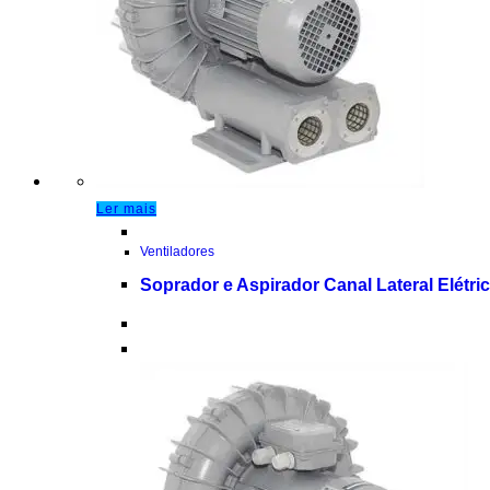
Ler mais
Ventiladores
Soprador e Aspirador Canal Lateral Elétri