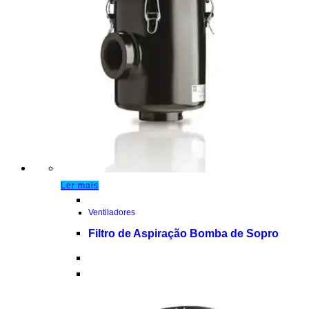
Ler mais
Ventiladores
Filtro de Aspiração Bomba de Sopro