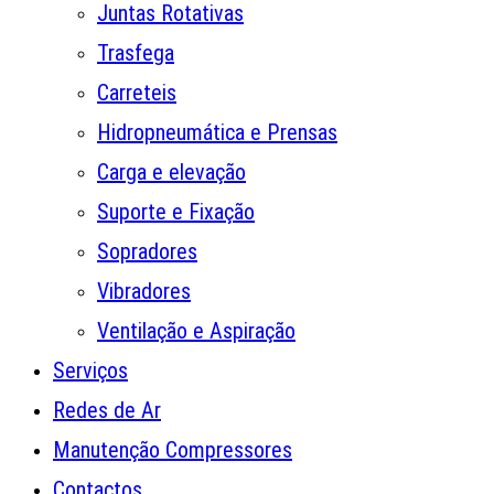
Juntas Rotativas
Trasfega
Carreteis
Hidropneumática e Prensas
Carga e elevação
Suporte e Fixação
Sopradores
Vibradores
Ventilação e Aspiração
Serviços
Redes de Ar
Manutenção Compressores
Contactos