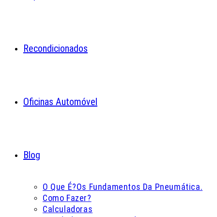
Recondicionados
Oficinas Automóvel
Blog
O Que É?
Os Fundamentos Da Pneumática.
Como Fazer?
Calculadoras