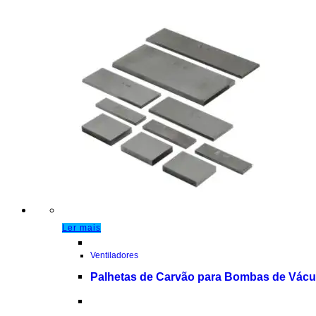
Ler mais
Ventiladores
Palhetas de Carvão para Bombas de Vác