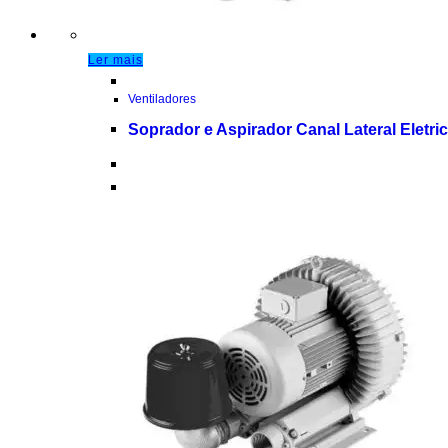
Ler mais
Ventiladores
Soprador e Aspirador Canal Lateral Eletri