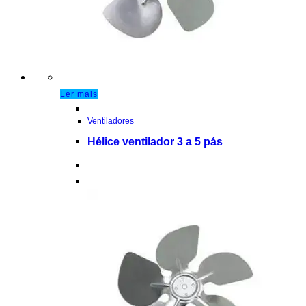
Ler mais
Ventiladores
Hélice ventilador 3 a 5 pás