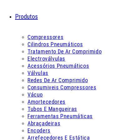
Produtos
Compressores
Cilindros Pneumáticos
Tratamento De Ar Comprimido
Electroválvulas
Acessórios Pneumáticos
Válvulas
Redes De Ar Comprimido
Consumiveis Compressores
Vácuo
Amortecedores
Tubos E Mangueiras
Ferramentas Pneumáticas
Abraçadeiras
Encoders
Arrefecedores E Estática