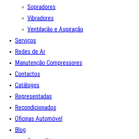
Sopradores
Vibradores
Ventilação e Aspiração
Serviços
Redes de Ar
Manutenção Compressores
Contactos
Catálogos
Representadas
Recondicionados
Oficinas Automóvel
Blog