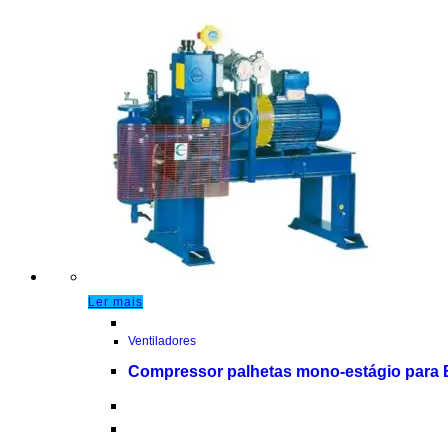
Ler mais
Ventiladores
Compressor palhetas mono-estágio para 