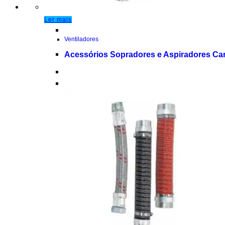
Ler mais
Ventiladores
Acessórios Sopradores e Aspiradores Can