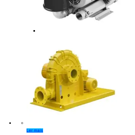
Ler mais