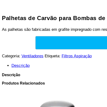
Palhetas de Carvão para Bombas de
As palhetas são fabricadas em grafite impregnado com resi
Categoria:
Ventiladores
Etiqueta:
Filtros Aspiração
Descrição
Descrição
Produtos Relacionados