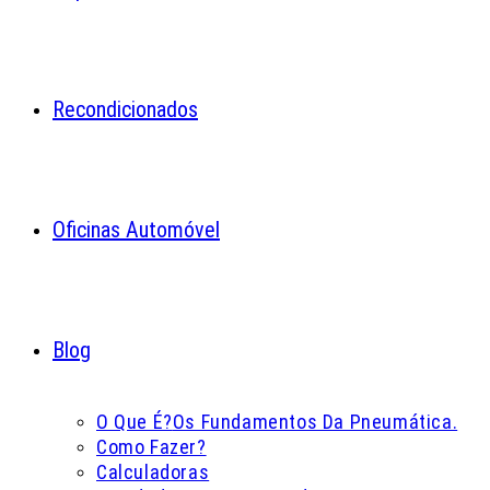
Recondicionados
Oficinas Automóvel
Blog
O Que É?
Os Fundamentos Da Pneumática.
Como Fazer?
Calculadoras