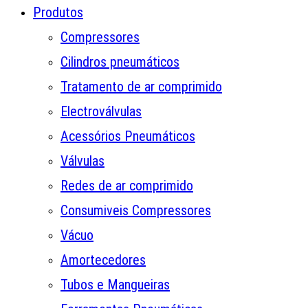
Produtos
Compressores
Cilindros pneumáticos
Tratamento de ar comprimido
Electroválvulas
Acessórios Pneumáticos
Válvulas
Redes de ar comprimido
Consumiveis Compressores
Vácuo
Amortecedores
Tubos e Mangueiras