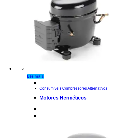
Ler mais
Consumiveis Compressores Alternativos
Motores Herméticos