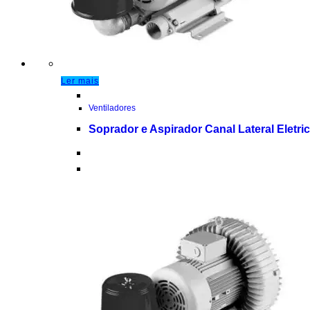
Ler mais
Ventiladores
Soprador e Aspirador Canal Lateral Eletri