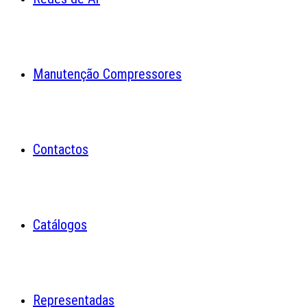
Manutenção Compressores
Contactos
Catálogos
Representadas