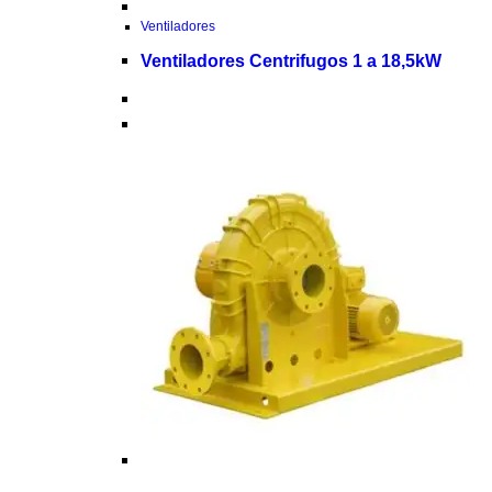
Ventiladores
Ventiladores Centrifugos 1 a 18,5kW