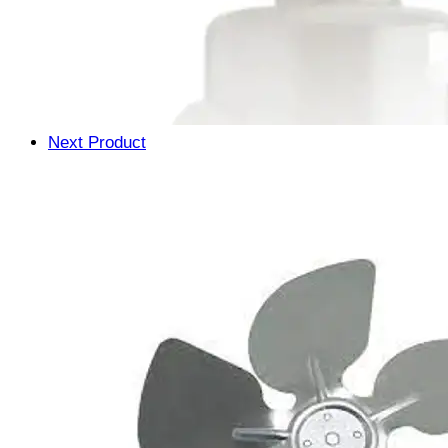
Next Product