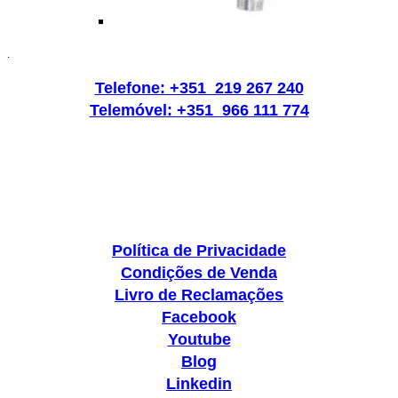
.
Telefone: +351 219 267 240
Telemóvel: +351 966 111 774
Política de Privacidade
Condições de Venda
Livro de Reclamações
Facebook
Youtube
Blog
Linkedin