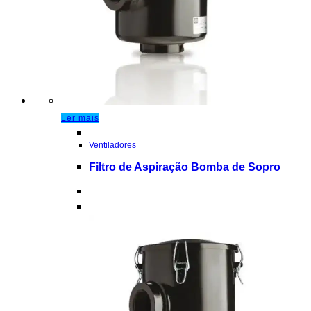
Ler mais
Ventiladores
Filtro de Aspiração Bomba de Sopro