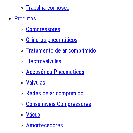
Trabalha connosco
Produtos
Compressores
Cilindros pneumáticos
Tratamento de ar comprimido
Electroválvulas
Acessórios Pneumáticos
Válvulas
Redes de ar comprimido
Consumiveis Compressores
Vácuo
Amortecedores