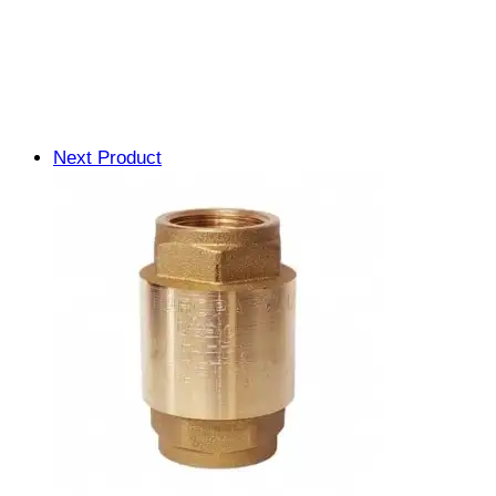
Next Product