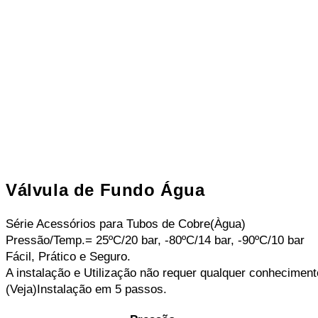
Válvula de Fundo Água
Série Acessórios para Tubos de Cobre(Àgua)
Pressão/Temp.= 25ºC/20 bar, -80ºC/14 bar, -90ºC/10 bar
Fácil, Prático e Seguro.
A instalação e Utilização não requer qualquer conheciment
(Veja)Instalação em 5 passos.