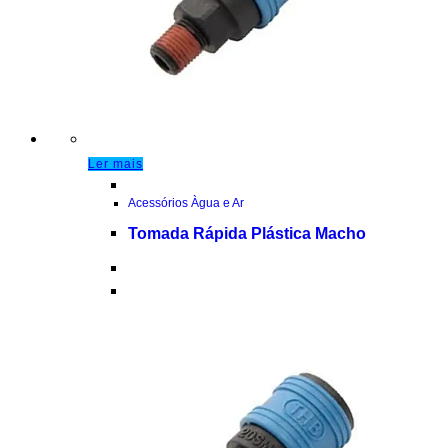
Ler mais
Acessórios Àgua e Ar
Tomada Rápida Plástica Macho