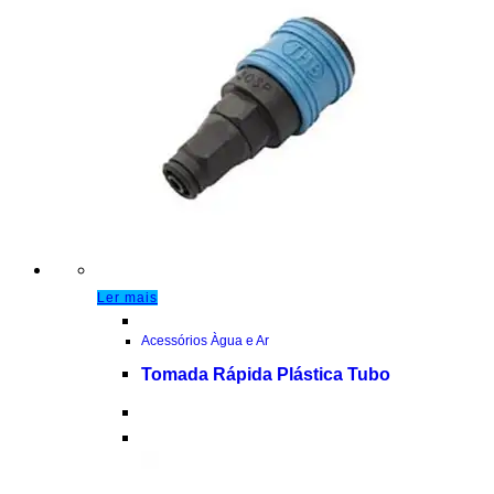
Ler mais
Acessórios Àgua e Ar
Tomada Rápida Plástica Tubo