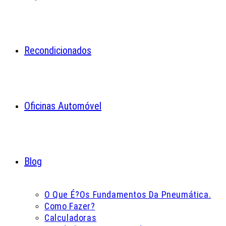
Recondicionados
Oficinas Automóvel
Blog
O Que É?
Os Fundamentos Da Pneumática.
Como Fazer?
Calculadoras