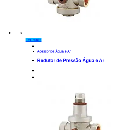
Ler mais
Acessórios Àgua e Ar
Redutor de Pressão Água e Ar