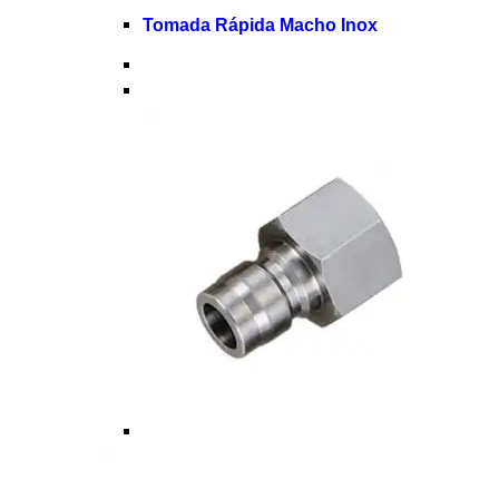
Tomada Rápida Macho Inox