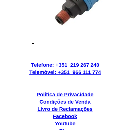
.
Telefone: +351 219 267 240
Telemóvel: +351 966 111 774
Política de Privacidade
Condições de Venda
Livro de Reclamações
Facebook
Youtube