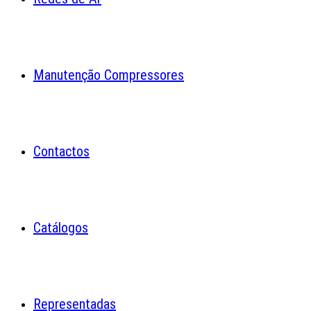
Manutenção Compressores
Contactos
Catálogos
Representadas