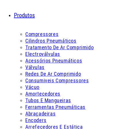
Produtos
Compressores
Cilindros Pneumáticos
Tratamento De Ar Comprimido
Electroválvulas
Acessórios Pneumáticos
Válvulas
Redes De Ar Comprimido
Consumiveis Compressores
Vácuo
Amortecedores
Tubos E Mangueiras
Ferramentas Pneumáticas
Abraçadeiras
Encoders
Arrefecedores E Estática