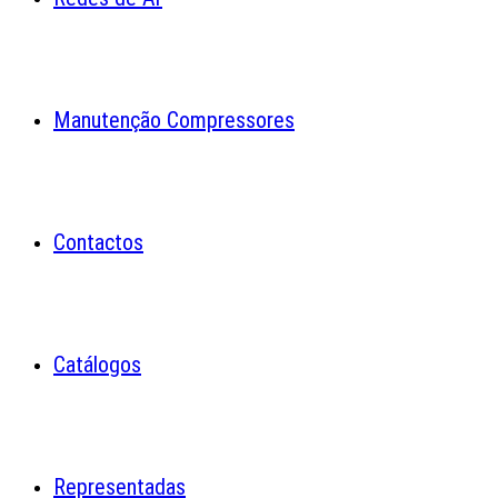
Manutenção Compressores
Contactos
Catálogos
Representadas