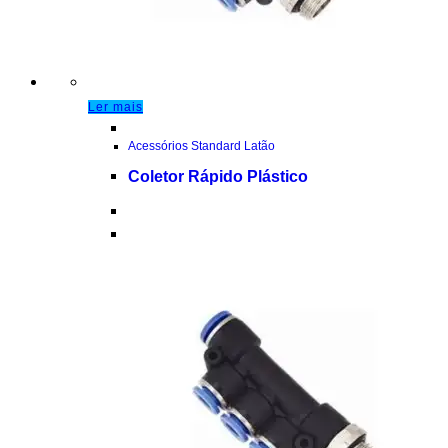
Ler mais
Acessórios Standard Latão
Coletor Rápido Plástico