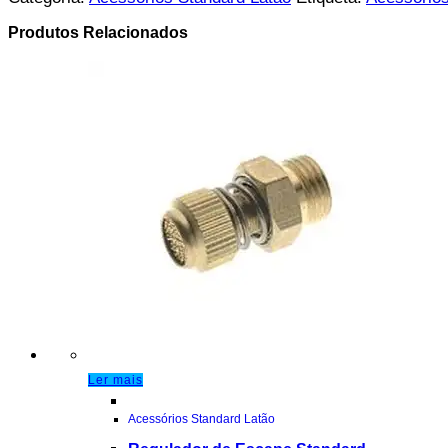
Produtos Relacionados
Ler mais
Acessórios Standard Latão