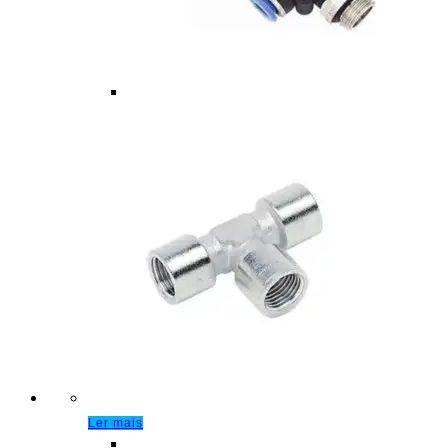
Ler mais