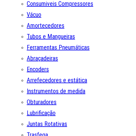
Consumiveis Compressores
Vácuo
Amortecedores
Tubos e Mangueiras
Ferramentas Pneumáticas
Abraçadeiras
Encoders
Arrefecedores e estática
Instrumentos de medida
Obturadores
Lubrificação
Juntas Rotativas
Trasfega