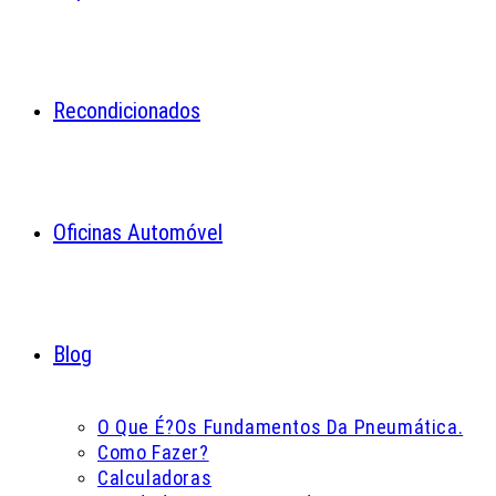
Recondicionados
Oficinas Automóvel
Blog
O Que É?
Os Fundamentos Da Pneumática.
Como Fazer?
Calculadoras