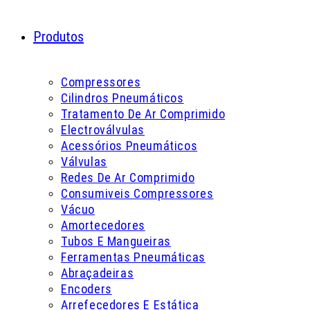
Produtos
Compressores
Cilindros Pneumáticos
Tratamento De Ar Comprimido
Electroválvulas
Acessórios Pneumáticos
Válvulas
Redes De Ar Comprimido
Consumiveis Compressores
Vácuo
Amortecedores
Tubos E Mangueiras
Ferramentas Pneumáticas
Abraçadeiras
Encoders
Arrefecedores E Estática