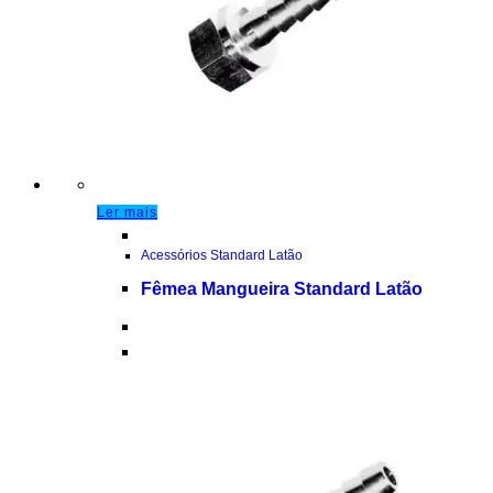
Ler mais
Acessórios Standard Latão
Fêmea Mangueira Standard Latão