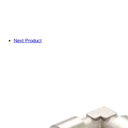
Next Product