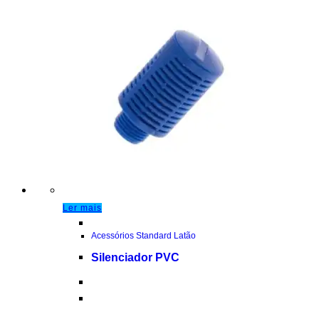
Ler mais
Acessórios Standard Latão
Silenciador PVC