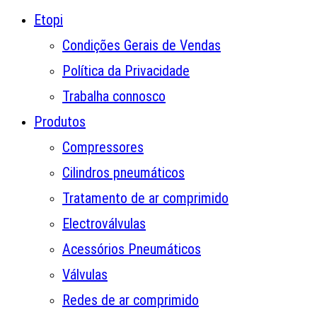
Etopi
Condições Gerais de Vendas
Política da Privacidade
Trabalha connosco
Produtos
Compressores
Cilindros pneumáticos
Tratamento de ar comprimido
Electroválvulas
Acessórios Pneumáticos
Válvulas
Redes de ar comprimido