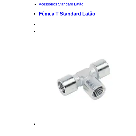
Acessórios Standard Latão
Fêmea T Standard Latão