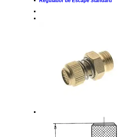
Regulador de Escape Standard