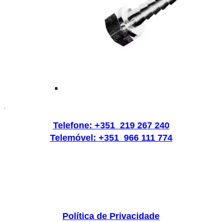
.
Telefone: +351 219 267 240
Telemóvel: +351 966 111 774
Política de Privacidade