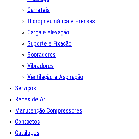
Carreteis
Hidropneumática e Prensas
Carga e elevação
Suporte e Fixação
Sopradores
Vibradores
Ventilação e Aspiração
Serviços
Redes de Ar
Manutenção Compressores
Contactos
Catálogos