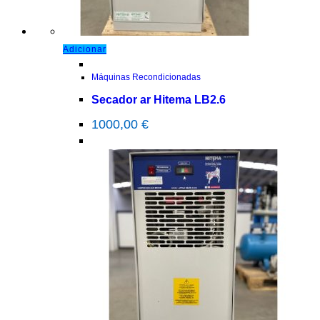
Adicionar
Máquinas Recondicionadas
Secador ar Hitema LB2.6
1000,00
€