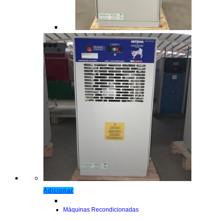
Adicionar
Máquinas Recondicionadas