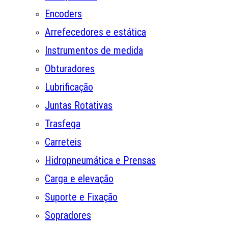
Encoders
Arrefecedores e estática
Instrumentos de medida
Obturadores
Lubrificação
Juntas Rotativas
Trasfega
Carreteis
Hidropneumática e Prensas
Carga e elevação
Suporte e Fixação
Sopradores