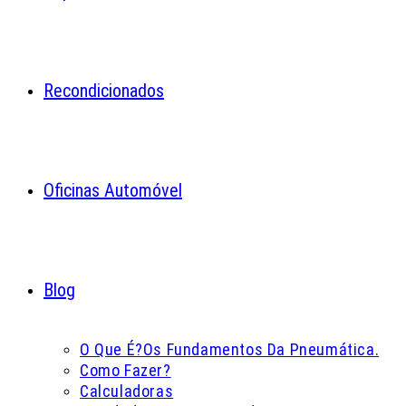
Recondicionados
Oficinas Automóvel
Blog
O Que É?
Os Fundamentos Da Pneumática.
Como Fazer?
Calculadoras