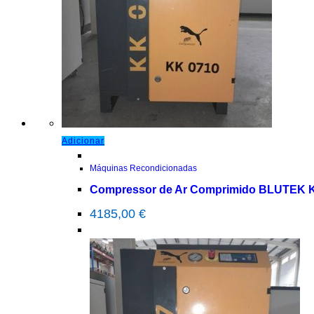
Adicionar
Máquinas Recondicionadas
Compressor de Ar Comprimido BLUTEK 
4185,00
€