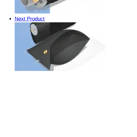
Next Product