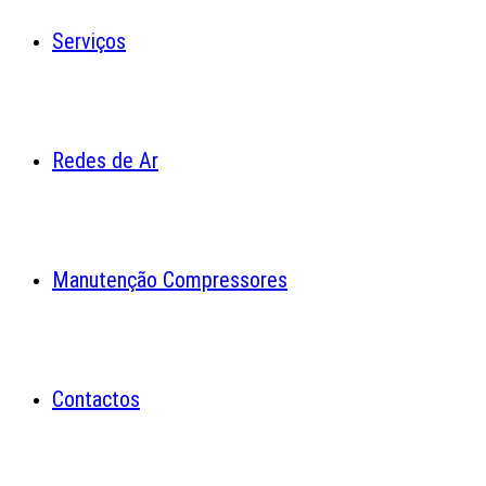
Serviços
Redes de Ar
Manutenção Compressores
Contactos