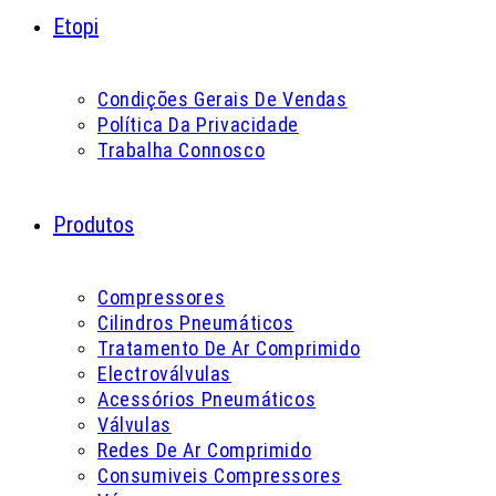
Etopi
Condições Gerais De Vendas
Política Da Privacidade
Trabalha Connosco
Produtos
Compressores
Cilindros Pneumáticos
Tratamento De Ar Comprimido
Electroválvulas
Acessórios Pneumáticos
Válvulas
Redes De Ar Comprimido
Consumiveis Compressores