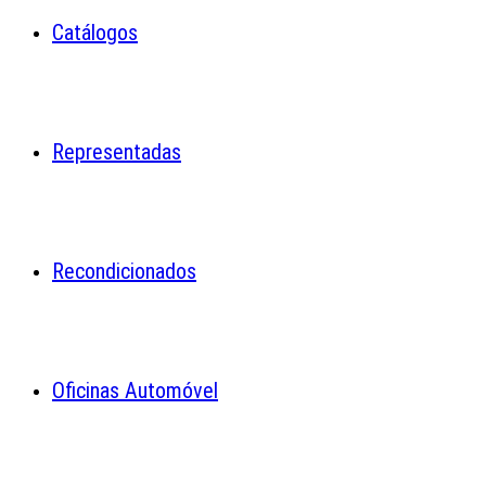
Catálogos
Representadas
Recondicionados
Oficinas Automóvel