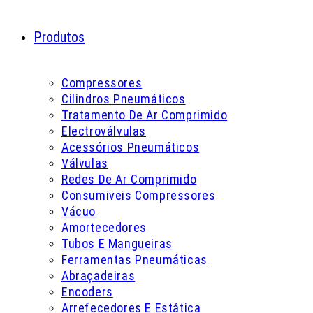
Produtos
Compressores
Cilindros Pneumáticos
Tratamento De Ar Comprimido
Electroválvulas
Acessórios Pneumáticos
Válvulas
Redes De Ar Comprimido
Consumiveis Compressores
Vácuo
Amortecedores
Tubos E Mangueiras
Ferramentas Pneumáticas
Abraçadeiras
Encoders
Arrefecedores E Estática