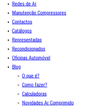
Redes de Ar
Manutenção Compressores
Contactos
Catálogos
Representadas
Recondicionados
Oficinas Automóvel
Blog
O que é?
Como fazer?
Calculadoras
Novidades Ar Comprimido