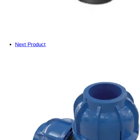
Next Product