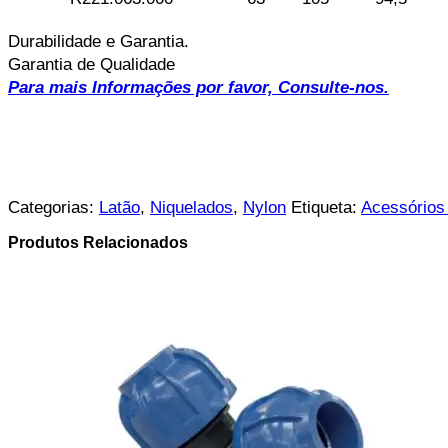
Durabilidade e Garantia.
Garantia de Qualidade
Para mais Informações por favor, Consulte-nos.
Categorias:
Latão
,
Niquelados
,
Nylon
Etiqueta:
Acessórios
Produtos Relacionados