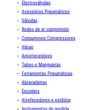
Electroválvulas
Acessórios Pneumáticos
Válvulas
Redes de ar comprimido
Consumiveis Compressores
Vácuo
Amortecedores
Tubos e Mangueiras
Ferramentas Pneumáticas
Abraçadeiras
Encoders
Arrefecedores e estática
Instrumentos de medida