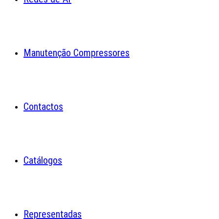
Manutenção Compressores
Contactos
Catálogos
Representadas