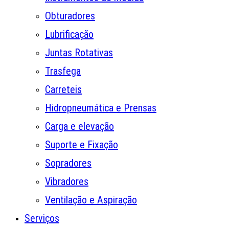
Obturadores
Lubrificação
Juntas Rotativas
Trasfega
Carreteis
Hidropneumática e Prensas
Carga e elevação
Suporte e Fixação
Sopradores
Vibradores
Ventilação e Aspiração
Serviços