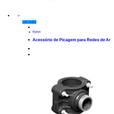
Ler mais
Nylon
Acessório de Picagem para Redes de Ar