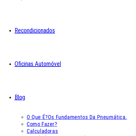
Recondicionados
Oficinas Automóvel
Blog
O Que É?
Os Fundamentos Da Pneumática.
Como Fazer?
Calculadoras