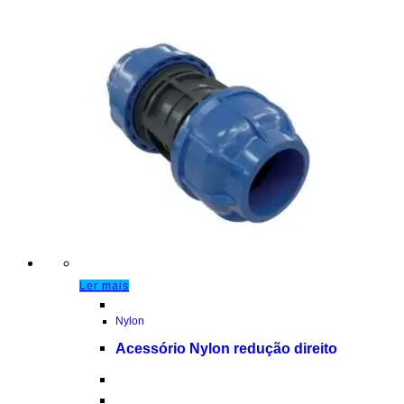
Ler mais
Nylon
Acessório Nylon redução direito