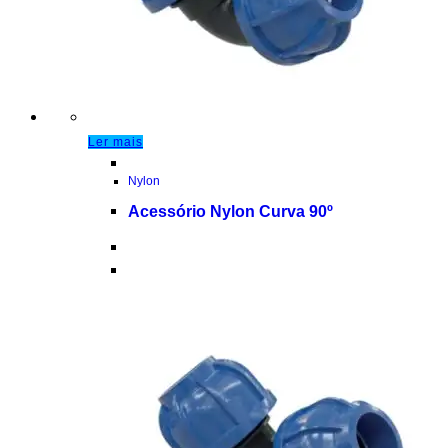
Ler mais
Nylon
Acessório Nylon Curva 90º