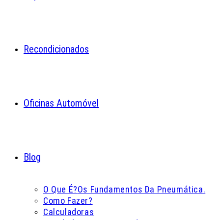
Recondicionados
Oficinas Automóvel
Blog
O Que É?
Os Fundamentos Da Pneumática.
Como Fazer?
Calculadoras