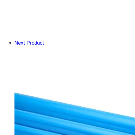
Next Product