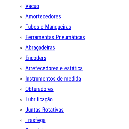
Vácuo
Amortecedores
Tubos e Mangueiras
Ferramentas Pneumáticas
Abraçadeiras
Encoders
Arrefecedores e estática
Instrumentos de medida
Obturadores
Lubrificação
Juntas Rotativas
Trasfega