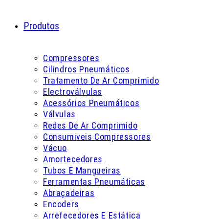
Produtos
Compressores
Cilindros Pneumáticos
Tratamento De Ar Comprimido
Electroválvulas
Acessórios Pneumáticos
Válvulas
Redes De Ar Comprimido
Consumiveis Compressores
Vácuo
Amortecedores
Tubos E Mangueiras
Ferramentas Pneumáticas
Abraçadeiras
Encoders
Arrefecedores E Estática