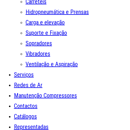
Carreteis
Hidropneumática e Prensas
Carga e elevação
Suporte e Fixação
Sopradores
Vibradores
Ventilação e Aspiração
Serviços
Redes de Ar
Manutenção Compressores
Contactos
Catálogos
Representadas