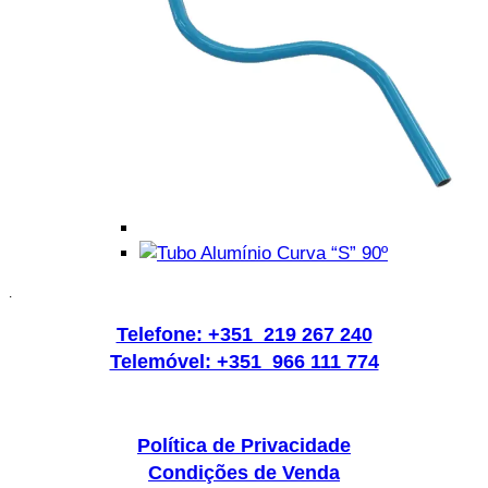
.
Telefone: +351 219 267 240
Telemóvel: +351 966 111 774
Política de Privacidade
Condições de Venda