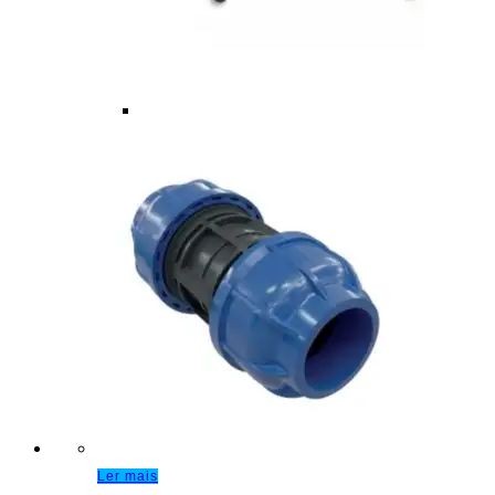
Ler mais