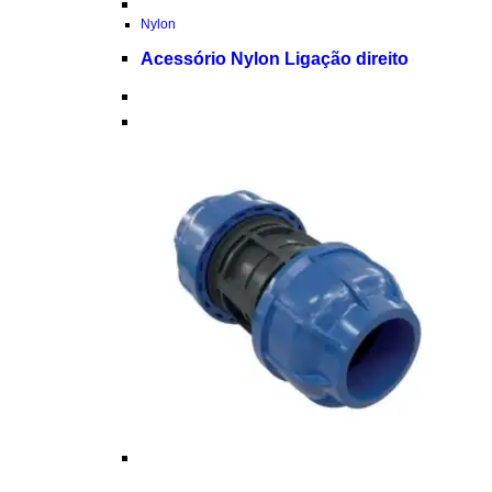
Nylon
Acessório Nylon Ligação direito