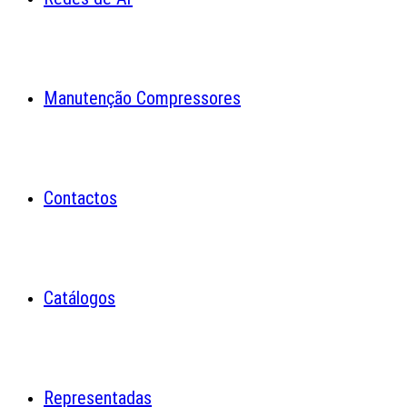
Manutenção Compressores
Contactos
Catálogos
Representadas