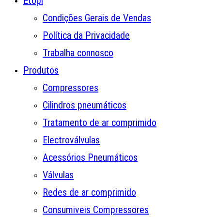
Etopi
Condições Gerais de Vendas
Política da Privacidade
Trabalha connosco
Produtos
Compressores
Cilindros pneumáticos
Tratamento de ar comprimido
Electroválvulas
Acessórios Pneumáticos
Válvulas
Redes de ar comprimido
Consumiveis Compressores