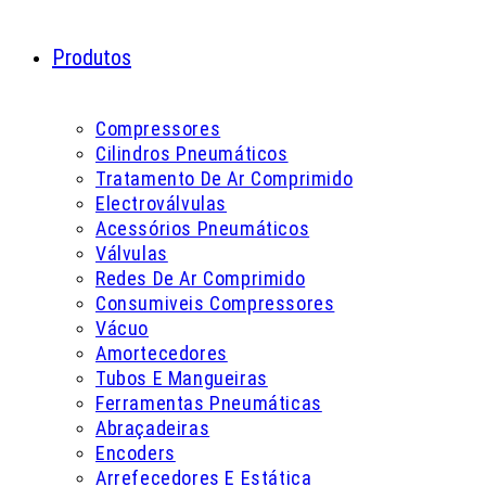
Produtos
Compressores
Cilindros Pneumáticos
Tratamento De Ar Comprimido
Electroválvulas
Acessórios Pneumáticos
Válvulas
Redes De Ar Comprimido
Consumiveis Compressores
Vácuo
Amortecedores
Tubos E Mangueiras
Ferramentas Pneumáticas
Abraçadeiras
Encoders
Arrefecedores E Estática