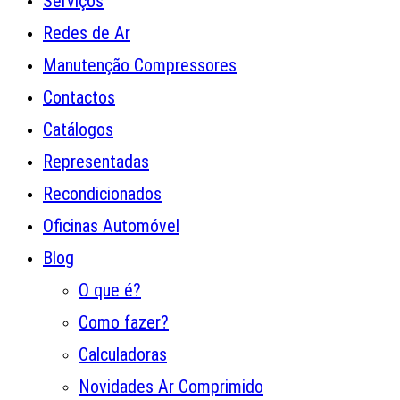
Serviços
Redes de Ar
Manutenção Compressores
Contactos
Catálogos
Representadas
Recondicionados
Oficinas Automóvel
Blog
O que é?
Como fazer?
Calculadoras
Novidades Ar Comprimido