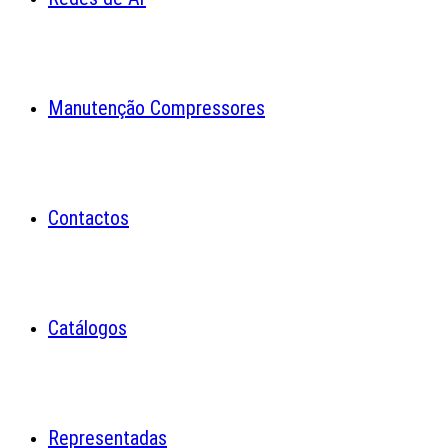
Manutenção Compressores
Contactos
Catálogos
Representadas