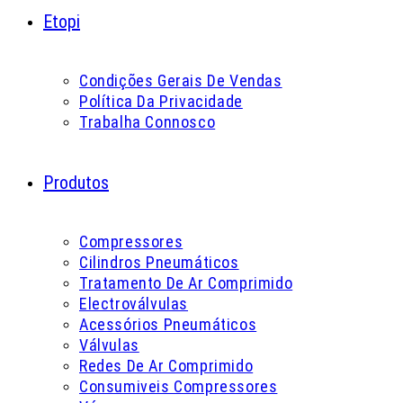
Etopi
Condições Gerais De Vendas
Política Da Privacidade
Trabalha Connosco
Produtos
Compressores
Cilindros Pneumáticos
Tratamento De Ar Comprimido
Electroválvulas
Acessórios Pneumáticos
Válvulas
Redes De Ar Comprimido
Consumiveis Compressores