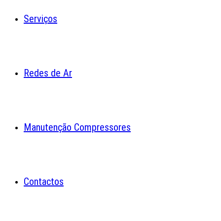
Serviços
Redes de Ar
Manutenção Compressores
Contactos