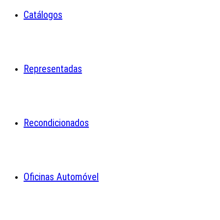
Catálogos
Representadas
Recondicionados
Oficinas Automóvel