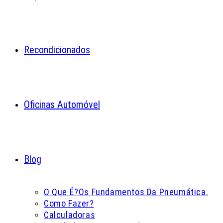
Recondicionados
Oficinas Automóvel
Blog
O Que É?
Os Fundamentos Da Pneumática.
Como Fazer?
Calculadoras