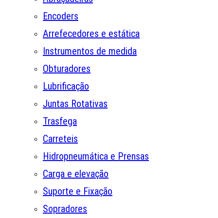
Encoders
Arrefecedores e estática
Instrumentos de medida
Obturadores
Lubrificação
Juntas Rotativas
Trasfega
Carreteis
Hidropneumática e Prensas
Carga e elevação
Suporte e Fixação
Sopradores