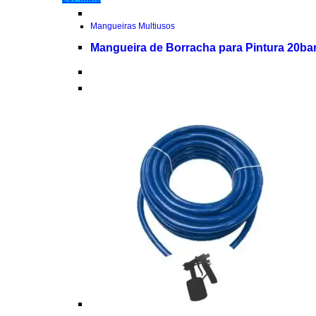
Mangueiras Multiusos
Mangueira de Borracha para Pintura 20ba