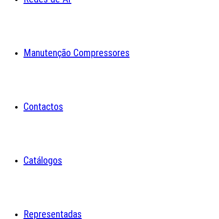
Manutenção Compressores
Contactos
Catálogos
Representadas