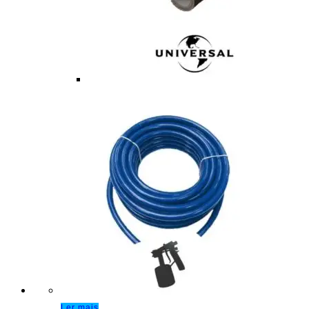
Ler mais