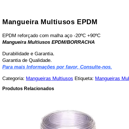
Mangueira Multiusos EPDM
EPDM reforçado com malha aço -20ºC +90ºC
Mangueira Multiusos EPDM/BORRACHA
Durabilidade e Garantia.
Garantia de Qualidade.
Para mais Informações por favor, Consulte-nos.
Categoria:
Mangueiras Multiusos
Etiqueta:
Mangueiras Mul
Produtos Relacionados