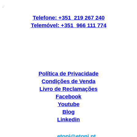
.
Telefone: +351 219 267 240
Telemóvel: +351 966 111 774
Política de Privacidade
Condições de Venda
Livro de Reclamações
Facebook
Youtube
Blog
Linkedin
Geral:
etopi@etopi.pt