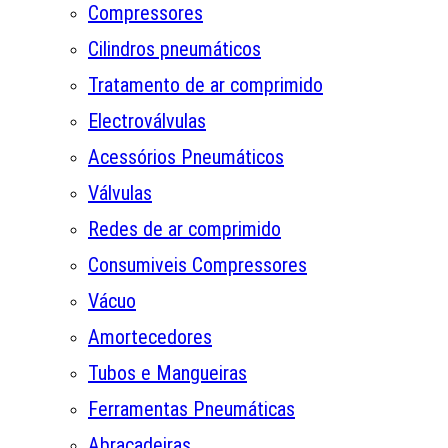
Compressores
Cilindros pneumáticos
Tratamento de ar comprimido
Electroválvulas
Acessórios Pneumáticos
Válvulas
Redes de ar comprimido
Consumiveis Compressores
Vácuo
Amortecedores
Tubos e Mangueiras
Ferramentas Pneumáticas
Abraçadeiras