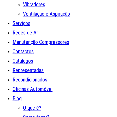
Vibradores
Ventilação e Aspiração
Serviços
Redes de Ar
Manutenção Compressores
Contactos
Catálogos
Representadas
Recondicionados
Oficinas Automóvel
Blog
O que é?