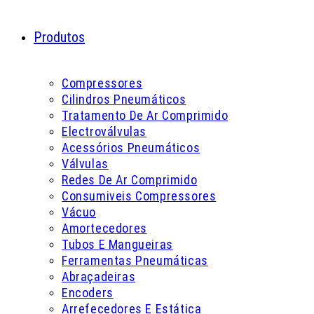
Produtos
Compressores
Cilindros Pneumáticos
Tratamento De Ar Comprimido
Electroválvulas
Acessórios Pneumáticos
Válvulas
Redes De Ar Comprimido
Consumiveis Compressores
Vácuo
Amortecedores
Tubos E Mangueiras
Ferramentas Pneumáticas
Abraçadeiras
Encoders
Arrefecedores E Estática